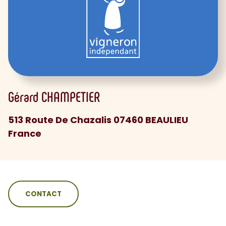
Gérard
CHAMPETIER
513 Route De Chazalis 07460 BEAULIEU
France
sommaire
CONTACT