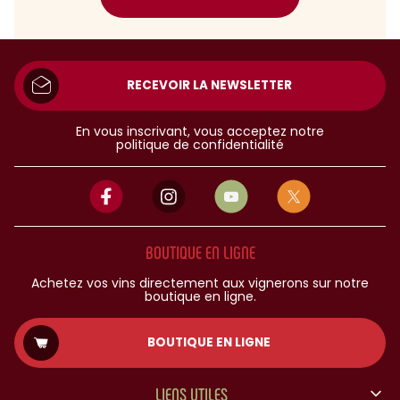
RECEVOIR LA NEWSLETTER
En vous inscrivant, vous acceptez notre
politique de confidentialité
BOUTIQUE EN LIGNE
Achetez vos vins directement aux vignerons sur notre
boutique en ligne.
BOUTIQUE EN LIGNE
LIENS UTILES