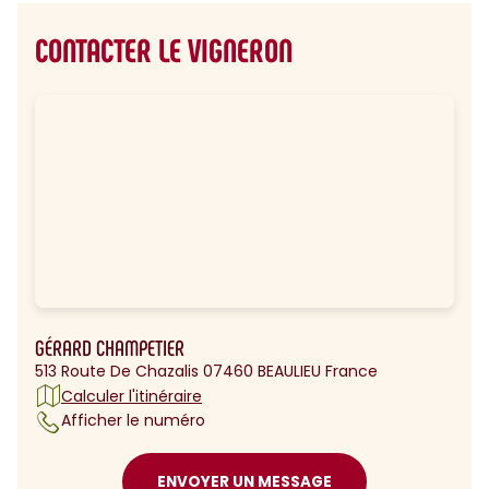
CONTACTER LE VIGNERON
GÉRARD CHAMPETIER
513 Route De Chazalis 07460 BEAULIEU France
Calculer l'itinéraire
Afficher le numéro
ENVOYER UN MESSAGE