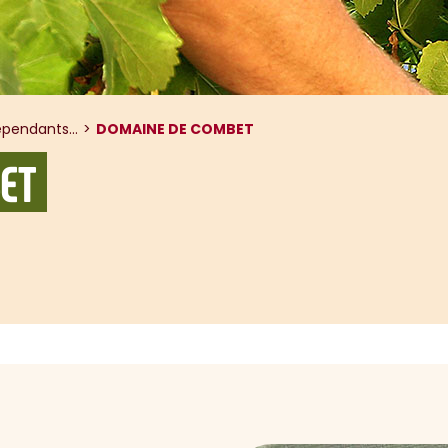
pendants...
DOMAINE DE COMBET
ET