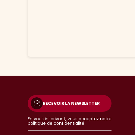
RECEVOIR LA NEWSLETTER
En vous inscrivant, vous acceptez notre
politique de confidentialité