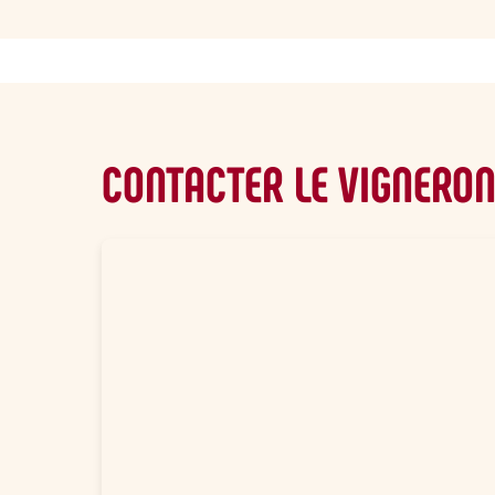
CONTACTER LE VIGNERO