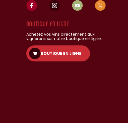
BOUTIQUE EN LIGNE
Achetez vos vins directement aux
vignerons sur notre boutique en ligne.
BOUTIQUE EN LIGNE