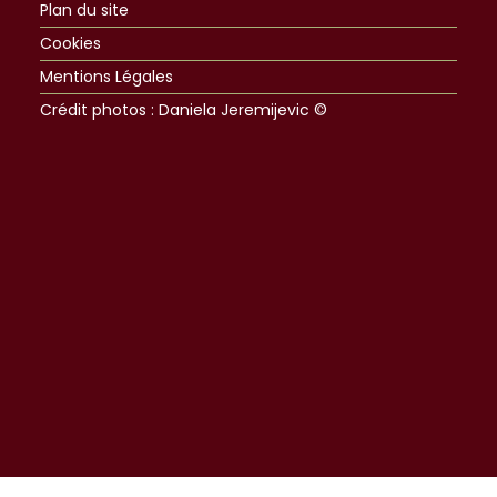
Plan du site
Cookies
Mentions Légales
Crédit photos : Daniela Jeremijevic ©​