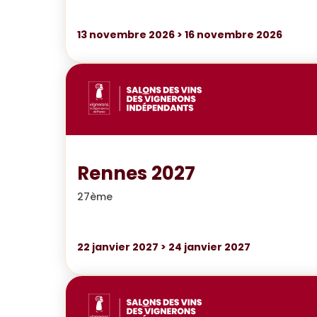
13
novembre 2026
>
16
novembre 2026
Rennes 2027
27ème
22
janvier 2027
>
24
janvier 2027