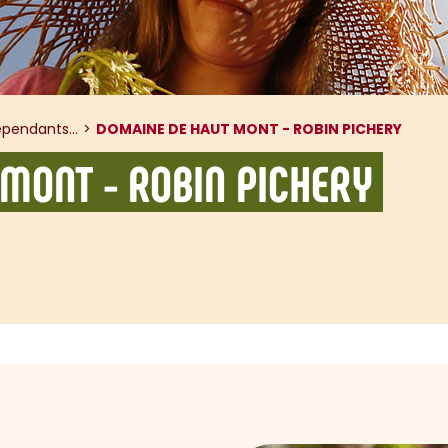
pendants...
DOMAINE DE HAUT MONT - ROBIN PICHERY
MONT - ROBIN PICHERY