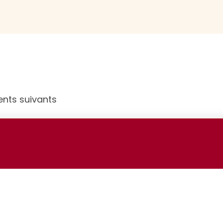
ents suivants