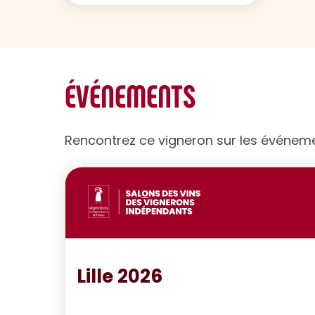
ÉVÉNEMENTS
Rencontrez ce vigneron sur les événem
Lille 2026