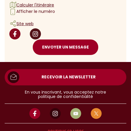
Calculer l'itinéraire
Afficher le numéro
Site web
ENVOYER UN MESSAGE
RECEVOIR LA NEWSLETTER
En vous inscrivant, vous acceptez notre
politique de confidentialité