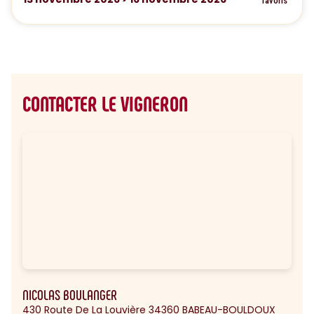
favoris
CONTACTER LE VIGNERON
NICOLAS BOULANGER
430 Route De La Louvière 34360 BABEAU-BOULDOUX