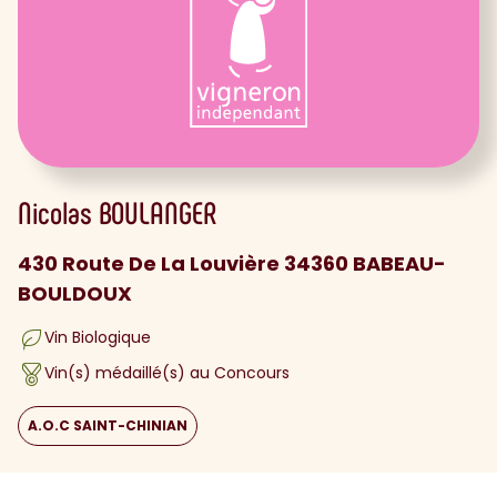
Nicolas
BOULANGER
430 Route De La Louvière 34360 BABEAU-
BOULDOUX
Vin Biologique
Vin(s) médaillé(s) au Concours
A.O.C SAINT-CHINIAN