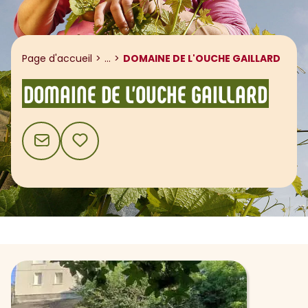
Afficher le fil d'ariane
Page d'accueil
...
DOMAINE DE L'OUCHE GAILLARD
DOMAINE DE L'OUCHE GAILLARD
CONTACT
AJOUTER AUX FAVORIS