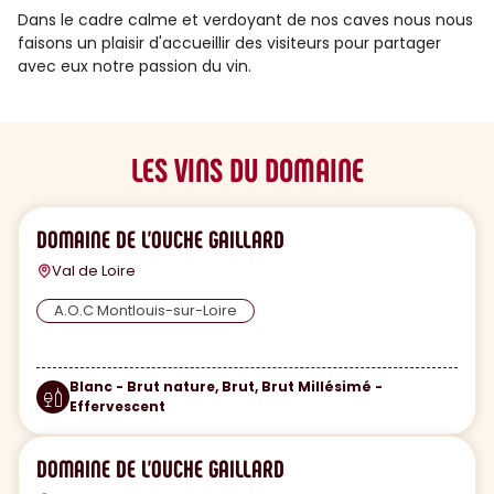
Dans le cadre calme et verdoyant de nos caves nous nous
faisons un plaisir d'accueillir des visiteurs pour partager
avec eux notre passion du vin.
LES VINS DU DOMAINE
DOMAINE DE L'OUCHE GAILLARD
Val de Loire
A.O.C Montlouis-sur-Loire
Blanc - Brut nature, Brut, Brut Millésimé -
Effervescent
DOMAINE DE L'OUCHE GAILLARD