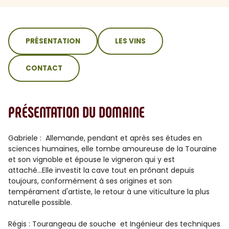
sommaire
PRÉSENTATION
LES VINS
CONTACT
PRÉSENTATION DU DOMAINE
Gabriele : Allemande, pendant et après ses études en
sciences humaines, elle tombe amoureuse de la Touraine
et son vignoble et épouse le vigneron qui y est
attaché...Elle investit la cave tout en prônant depuis
toujours, conformément à ses origines et son
tempérament d'artiste, le retour à une viticulture la plus
naturelle possible.
Régis : Tourangeau de souche et Ingénieur des techniques