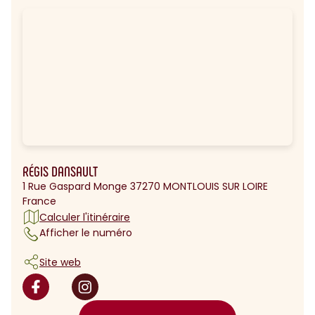
RÉGIS DANSAULT
1 Rue Gaspard Monge 37270 MONTLOUIS SUR LOIRE
France
Calculer l'itinéraire
Afficher le numéro
Site web