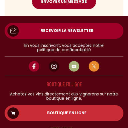
ENVOYER UN MESSAGE
RECEVOIR LA NEWSLETTER
En vous inscrivant, vous acceptez notre
politique de confidentialité
BOUTIQUE EN LIGNE
Achetez vos vins directement aux vignerons sur notre
boutique en ligne.
BOUTIQUE EN LIGNE