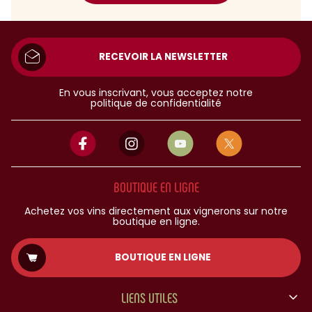
RECEVOIR LA NEWSLETTER
En vous inscrivant, vous acceptez notre
politique de confidentialité
BOUTIQUE EN LIGNE
Achetez vos vins directement aux vignerons sur notre
boutique en ligne.
BOUTIQUE EN LIGNE
LIENS UTILES