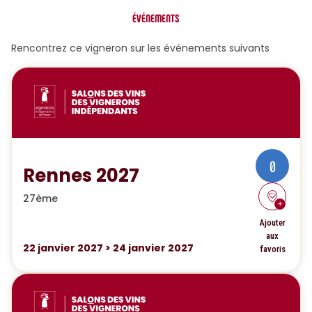
ÉVÉNEMENTS
Rencontrez ce vigneron sur les événements suivants
0
Rennes 2027
27ème
Ajouter
aux
22
janvier 2027
>
24
janvier 2027
favoris