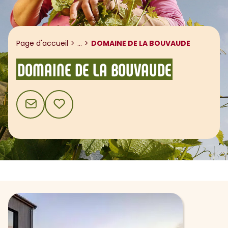
Afficher le fil d'ariane
Page d'accueil
...
DOMAINE DE LA BOUVAUDE
DOMAINE DE LA BOUVAUDE
CONTACT
AJOUTER AUX FAVORIS