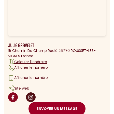
JULIE GRAVELET
15 Chemin De Champ Raclé 26770 ROUSSET-LES-
VIGNES France
Calculer l'itinéraire
Afficher le numéro
Afficher le numéro
Site web
ENVOYER UN MESSAGE