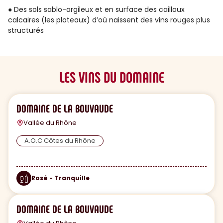
● Des sols sablo-argileux et en surface des cailloux
calcaires (les plateaux) d’où naissent des vins rouges plus
structurés
LES VINS DU DOMAINE
DOMAINE DE LA BOUVAUDE
Vallée du Rhône
A.O.C Côtes du Rhône
Rosé - Tranquille
DOMAINE DE LA BOUVAUDE