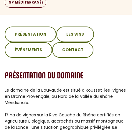
IGP MÉDITERRANÉE
sommaire
PRÉSENTATION
LES VINS
ÉVÉNEMENTS
CONTACT
PRÉSENTATION DU DOMAINE
Le domaine de la Bouvaude est situé à Rousset-les-Vignes
en Drôme Provençale, au Nord de la Vallée du Rhône
Méridionale.
17 ha de vignes sur la Rive Gauche du Rhône certifiés en
Agriculture Biologique, accrochés au massif montagneux
de la Lance : une situation géographique privilégiée !Le