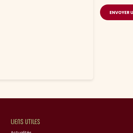
ENVOYER 
LIENS UTILES
Actualités