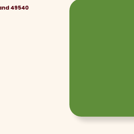
iand 49540