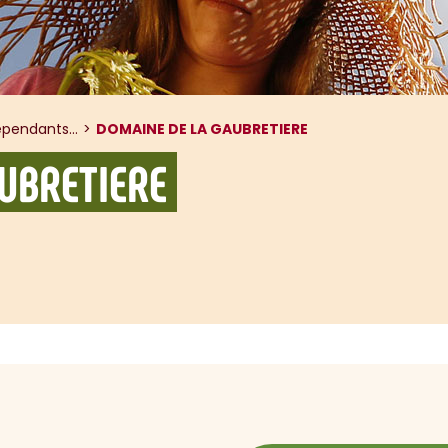
pendants...
DOMAINE DE LA GAUBRETIERE
UBRETIERE