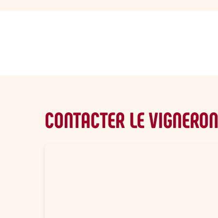
sommaire
CONTACTER LE VIGNERO