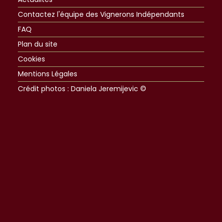
Contactez l'équipe des Vignerons Indépendants
FAQ
Plan du site
Cookies
Mentions Légales
Crédit photos : Daniela Jeremijevic ©​