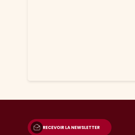
RECEVOIR LA NEWSLETTER