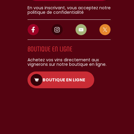
En vous inscrivant, vous acceptez notre
politique de confidentialité
BOUTIQUE EN LIGNE
Achetez vos vins directement aux
vignerons sur notre boutique en ligne.
BOUTIQUE EN LIGNE