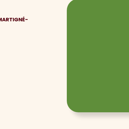
 MARTIGNÉ-