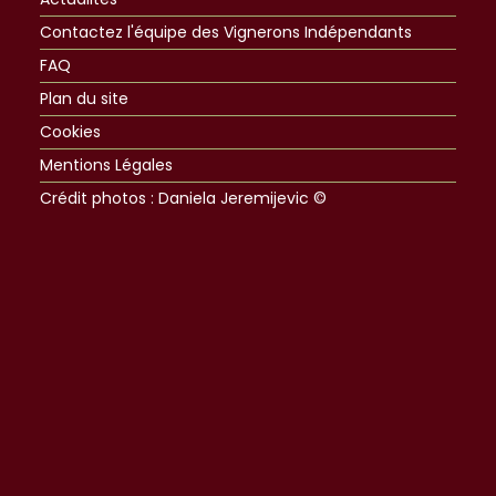
Contactez l'équipe des Vignerons Indépendants
FAQ
Plan du site
Cookies
Mentions Légales
Crédit photos : Daniela Jeremijevic ©​