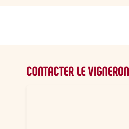
sommaire
CONTACTER LE VIGNERO