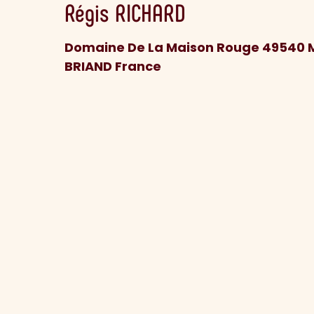
Régis
RICHARD
Domaine De La Maison Rouge 49540
BRIAND France