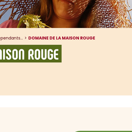
pendants...
DOMAINE DE LA MAISON ROUGE
AISON ROUGE