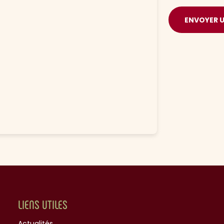
ENVOYER 
LIENS UTILES
Actualités