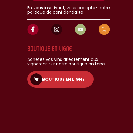
En vous inscrivant, vous acceptez notre
politique de confidentialité
BOUTIQUE EN LIGNE
Achetez vos vins directement aux
vignerons sur notre boutique en ligne.
BOUTIQUE EN LIGNE