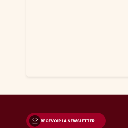
RECEVOIR LA NEWSLETTER