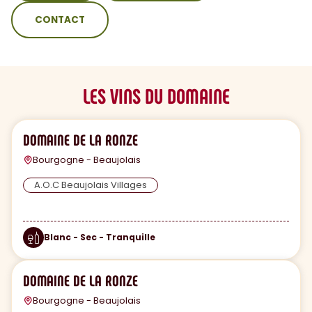
CONTACT
LES VINS DU DOMAINE
DOMAINE DE LA RONZE
Bourgogne - Beaujolais
A.O.C Beaujolais Villages
Blanc - Sec - Tranquille
DOMAINE DE LA RONZE
Bourgogne - Beaujolais