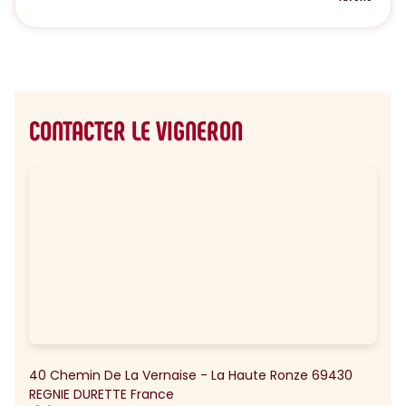
CONTACTER LE VIGNERON
40 Chemin De La Vernaise - La Haute Ronze 69430
REGNIE DURETTE France