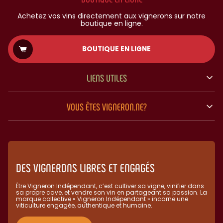
Achetez vos vins directement aux vignerons sur notre
boutique en ligne.
BOUTIQUE EN LIGNE
LIENS UTILES
VOUS ÊTES VIGNERON.NE?
DES VIGNERONS LIBRES ET ENGAGÉS
Être Vigneron Indépendant, c’est cultiver sa vigne, vinifier dans
sa propre cave, et vendre son vin en partageant sa passion. La
marque collective « Vigneron Indépendant » incarne une
viticulture engagée, authentique et humaine.​