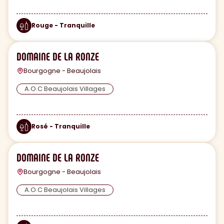
Rouge - Tranquille
DOMAINE DE LA RONZE
Bourgogne - Beaujolais
A.O.C Beaujolais Villages
Rosé - Tranquille
DOMAINE DE LA RONZE
Bourgogne - Beaujolais
A.O.C Beaujolais Villages