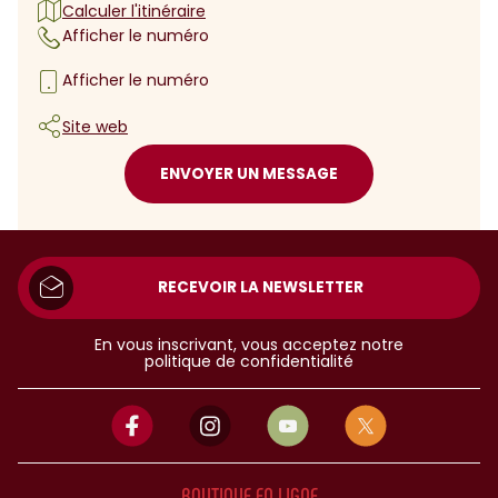
Calculer l'itinéraire
Afficher le numéro
Afficher le numéro
Site web
ENVOYER UN MESSAGE
RECEVOIR LA NEWSLETTER
En vous inscrivant, vous acceptez notre
politique de confidentialité
BOUTIQUE EN LIGNE