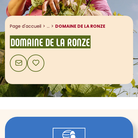
Afficher le fil d'ariane
Page d'accueil
...
DOMAINE DE LA RONZE
DOMAINE DE LA RONZE
CONTACT
AJOUTER AUX FAVORIS