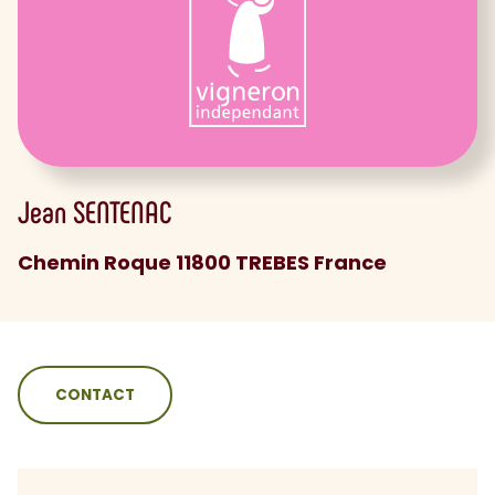
Jean
SENTENAC
Chemin Roque 11800 TREBES France
sommaire
CONTACT