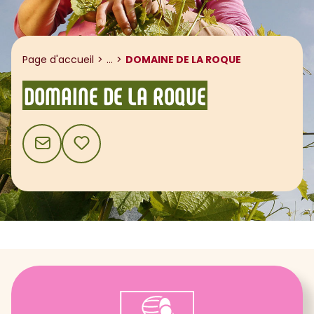
Afficher le fil d'ariane
Page d'accueil
...
DOMAINE DE LA ROQUE
DOMAINE DE LA ROQUE
CONTACT
AJOUTER AUX FAVORIS