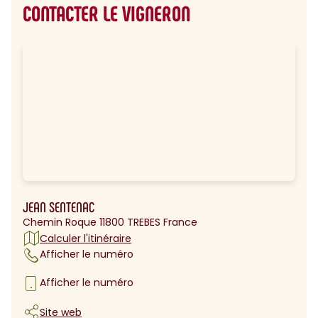
CONTACTER LE VIGNERON
JEAN SENTENAC
Chemin Roque 11800 TREBES France
Calculer l'itinéraire
Afficher le numéro
Afficher le numéro
Site web