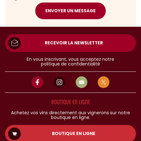
ENVOYER UN MESSAGE
RECEVOIR LA NEWSLETTER
En vous inscrivant, vous acceptez notre
politique de confidentialité
BOUTIQUE EN LIGNE
Achetez vos vins directement aux vignerons sur notre
boutique en ligne.
BOUTIQUE EN LIGNE