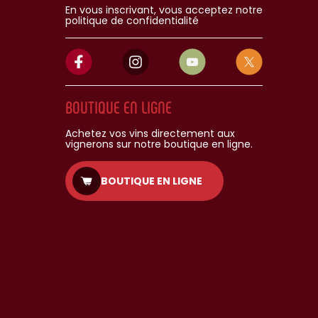
En vous inscrivant, vous acceptez notre
politique de confidentialité
BOUTIQUE EN LIGNE
Achetez vos vins directement aux
vignerons sur notre boutique en ligne.
BOUTIQUE EN LIGNE