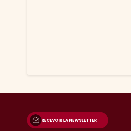
RECEVOIR LA NEWSLETTER