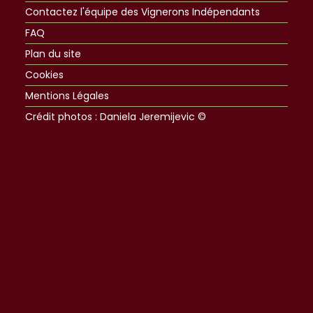
Contactez l'équipe des Vignerons Indépendants
FAQ
Plan du site
Cookies
Mentions Légales
Crédit photos : Daniela Jeremijevic ©​