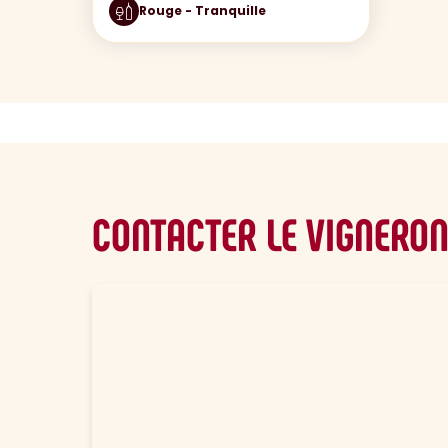
Rouge - Tranquille
CONTACTER LE VIGNERO