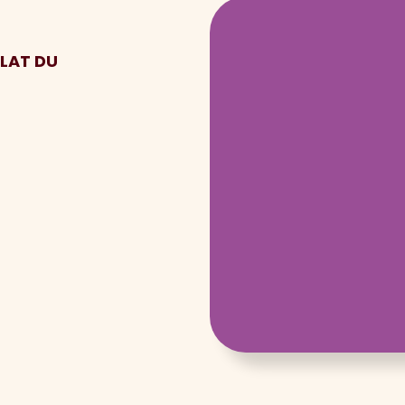
ULAT DU