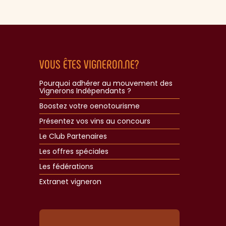
VOUS ÊTES VIGNERON.NE?
Pourquoi adhérer au mouvement des
Vignerons Indépendants ?
Boostez votre oenotourisme
Présentez vos vins au concours
Le Club Partenaires
Les offres spéciales
Les fédérations
Extranet vigneron​