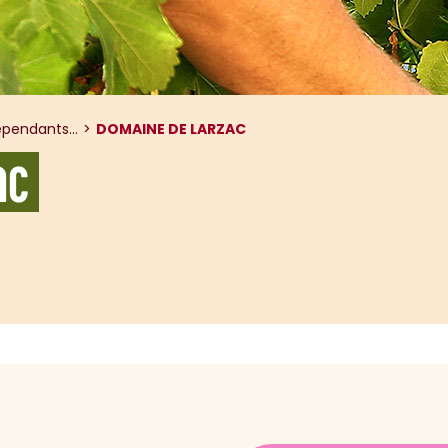
pendants...
DOMAINE DE LARZAC
AC