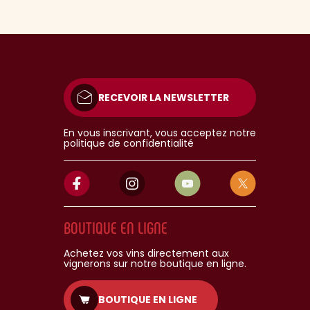
RECEVOIR LA NEWSLETTER
En vous inscrivant, vous acceptez notre
politique de confidentialité
BOUTIQUE EN LIGNE
Achetez vos vins directement aux
vignerons sur notre boutique en ligne.
BOUTIQUE EN LIGNE