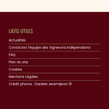
LIENS UTILES
Actualités
Contactez l'équipe des Vignerons Indépendants
FAQ
Plan du site
Cookies
Mentions Légales
Crédit photos : Daniela Jeremijevic ©​