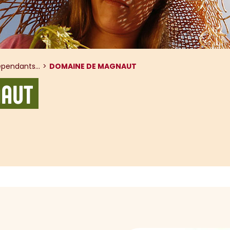
pendants...
DOMAINE DE MAGNAUT
NAUT