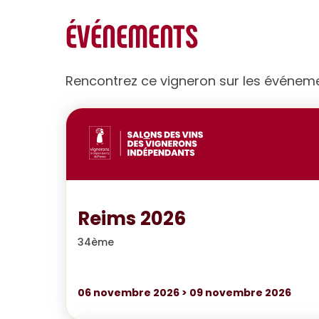
ÉVÉNEMENTS
Rencontrez ce vigneron sur les événem
Reims 2026
34ème
06
novembre 2026
>
09
novembre 2026