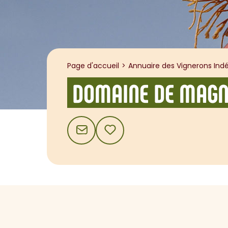
Page d'accueil
Annuaire des Vignerons Indé
DOMAINE DE MAG
CONTACT
AJOUTER AUX FAVORIS