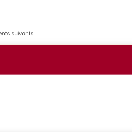
ents suivants