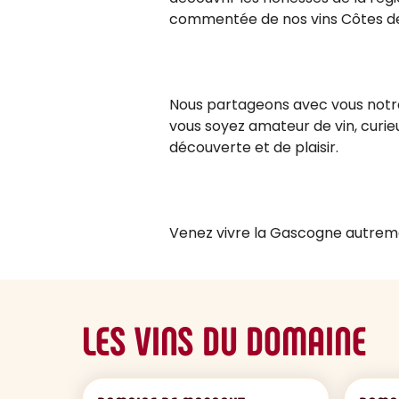
commentée de nos vins Côtes de
Nous partageons avec vous notre 
vous soyez amateur de vin, curi
découverte et de plaisir.
Venez vivre la Gascogne autrem
LES VINS DU DOMAINE