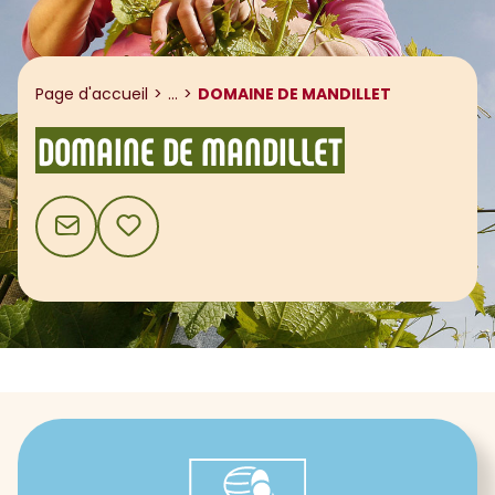
Afficher le fil d'ariane
Page d'accueil
...
DOMAINE DE MANDILLET
DOMAINE DE MANDILLET
CONTACT
AJOUTER AUX FAVORIS