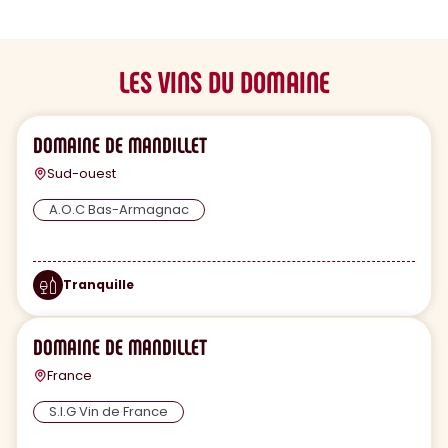
LES VINS DU DOMAINE
DOMAINE DE MANDILLET
Sud-ouest
A.O.C Bas-Armagnac
Tranquille
DOMAINE DE MANDILLET
France
S.I.G Vin de France