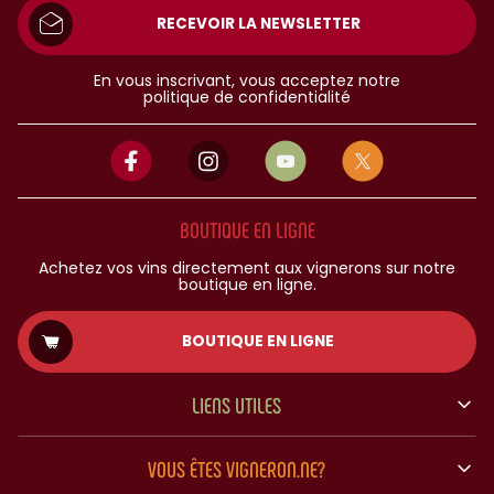
RECEVOIR LA NEWSLETTER
En vous inscrivant, vous acceptez notre
politique de confidentialité
BOUTIQUE EN LIGNE
Achetez vos vins directement aux vignerons sur notre
boutique en ligne.
BOUTIQUE EN LIGNE
LIENS UTILES
VOUS ÊTES VIGNERON.NE?