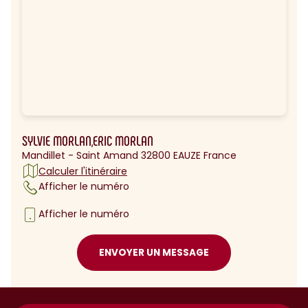
SYLVIE MORLAN,ERIC MORLAN
Mandillet - Saint Amand 32800 EAUZE France
Calculer l'itinéraire
Afficher le numéro
Afficher le numéro
ENVOYER UN MESSAGE