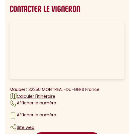
CONTACTER LE VIGNERON
Maubert 32250 MONTREAL-DU-GERS France
Calculer l'itinéraire
Afficher le numéro
Afficher le numéro
Site web