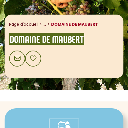
Afficher le fil d'ariane
Page d'accueil
...
DOMAINE DE MAUBERT
DOMAINE DE MAUBERT
CONTACT
AJOUTER AUX FAVORIS