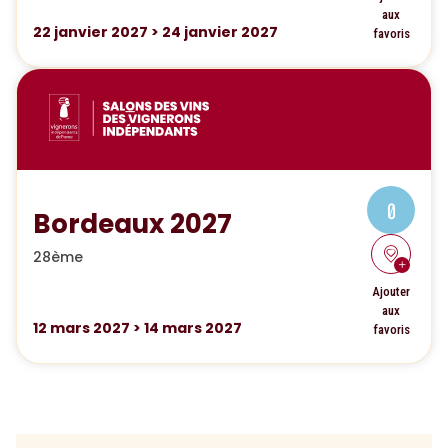
aux
22
janvier 2027
>
24
janvier 2027
favoris
0
Bordeaux 2027
28ème
Ajouter
aux
12
mars 2027
>
14
mars 2027
favoris