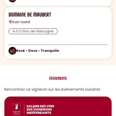
DOMAINE DE MAUBERT
Sud-ouest
A.O.C Floc de Gascogne
Rosé - Doux - Tranquille
ÉVÉNEMENTS
Rencontrez ce vigneron sur les événements suivants