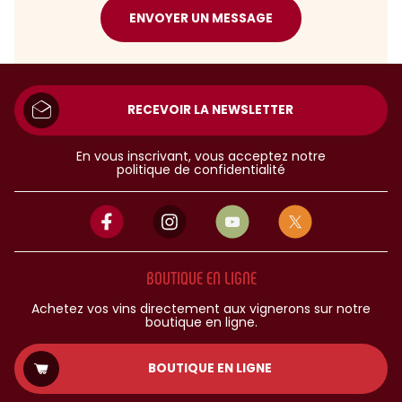
ENVOYER UN MESSAGE
RECEVOIR LA NEWSLETTER
En vous inscrivant, vous acceptez notre
politique de confidentialité
BOUTIQUE EN LIGNE
Achetez vos vins directement aux vignerons sur notre
boutique en ligne.
BOUTIQUE EN LIGNE