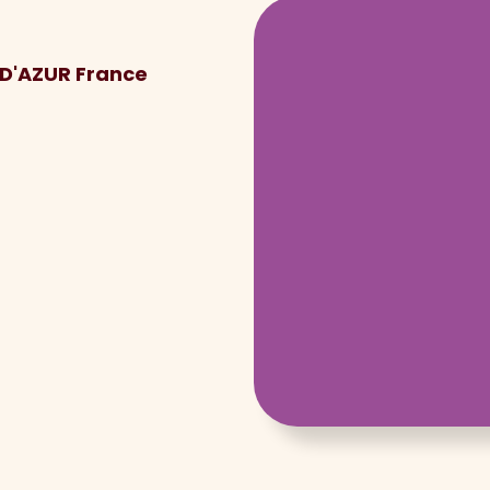
 D'AZUR France