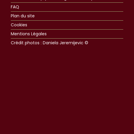
FAQ
Plan du site
Cookies
Mentions Légales
Crédit photos : Daniela Jeremijevic ©​