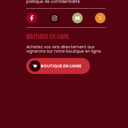
politique de confidentialité
BOUTIQUE EN LIGNE
Achetez vos vins directement aux
vignerons sur notre boutique en ligne.
BOUTIQUE EN LIGNE