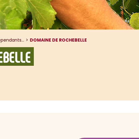
pendants...
DOMAINE DE ROCHEBELLE
EBELLE