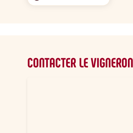
CONTACTER LE VIGNERO