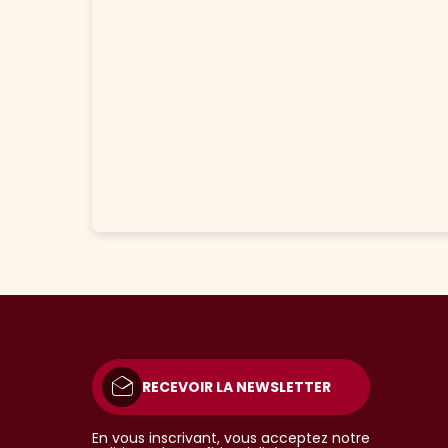
RECEVOIR LA NEWSLETTER
En vous inscrivant, vous acceptez notre