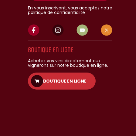
En vous inscrivant, vous acceptez notre
politique de confidentialité
BOUTIQUE EN LIGNE
Achetez vos vins directement aux
vignerons sur notre boutique en ligne.
BOUTIQUE EN LIGNE