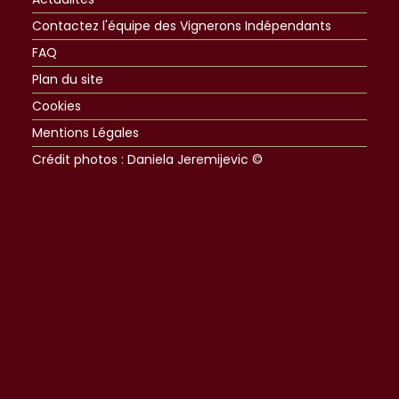
Contactez l'équipe des Vignerons Indépendants
FAQ
Plan du site
Cookies
Mentions Légales
Crédit photos : Daniela Jeremijevic ©​