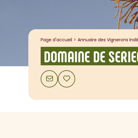
Page d'accueil
Annuaire des Vignerons Indé
DOMAINE DE SERIE
CONTACT
AJOUTER AUX FAVORIS