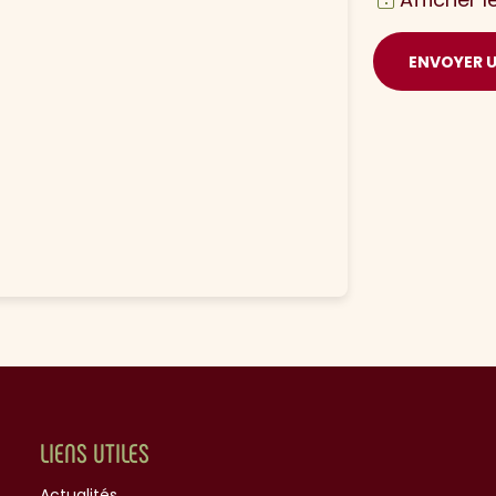
ENVOYER 
LIENS UTILES
Actualités