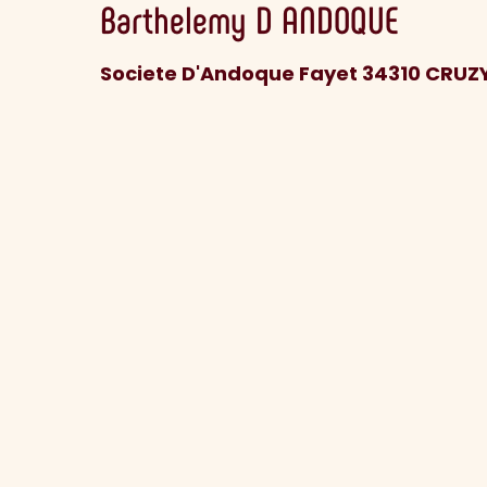
Barthelemy
D ANDOQUE
Societe D'Andoque Fayet 34310 CRUZ