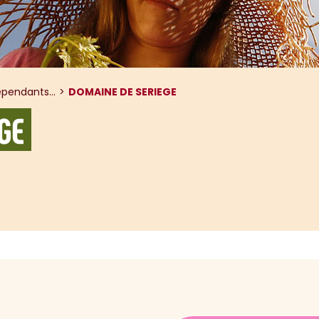
pendants...
DOMAINE DE SERIEGE
GE