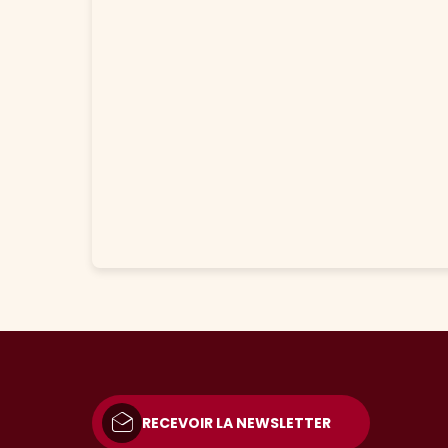
RECEVOIR LA NEWSLETTER