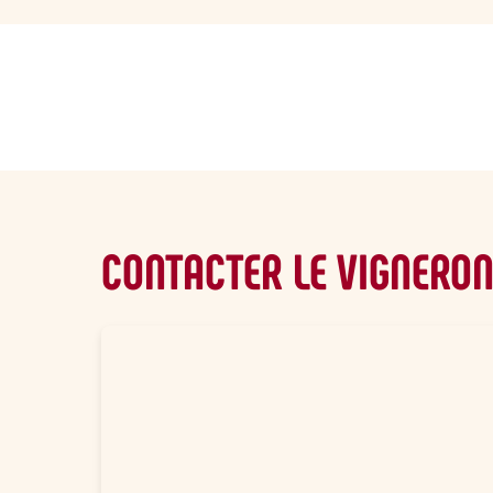
sommaire
CONTACTER LE VIGNERO