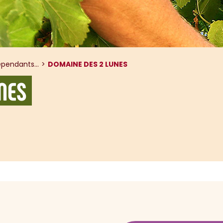
pendants...
DOMAINE DES 2 LUNES
NES