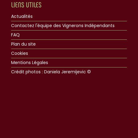
LIENS UTILES
Actualités
Contactez l'équipe des Vignerons Indépendants
FAQ
Plan du site
Cookies
Mentions Légales
Crédit photos : Daniela Jeremijevic ©​