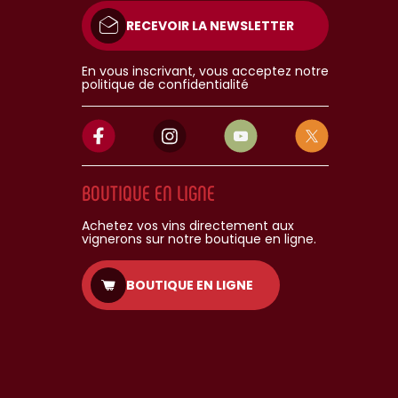
RECEVOIR LA NEWSLETTER
En vous inscrivant, vous acceptez notre
politique de confidentialité
BOUTIQUE EN LIGNE
Achetez vos vins directement aux
vignerons sur notre boutique en ligne.
BOUTIQUE EN LIGNE