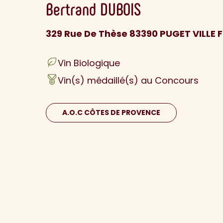
Bertrand
DUBOIS
329 Rue De Thèse 83390 PUGET VILLE 
Vin Biologique
Vin(s) médaillé(s) au Concours
A.O.C CÔTES DE PROVENCE