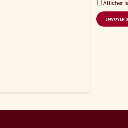
Afficher 
ENVOYER 