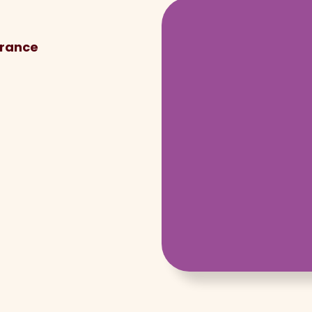
France