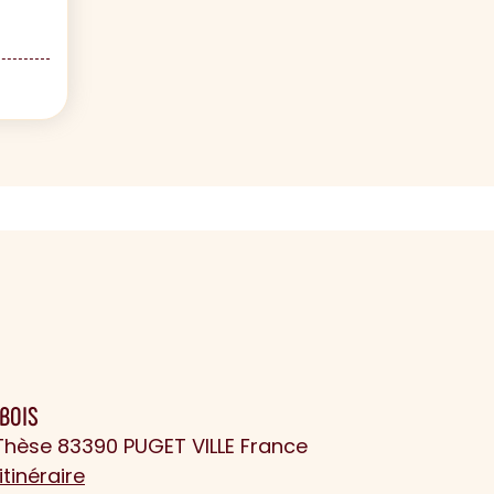
BOIS
Thèse 83390 PUGET VILLE France
itinéraire