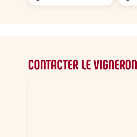
CONTACTER LE VIGNERO