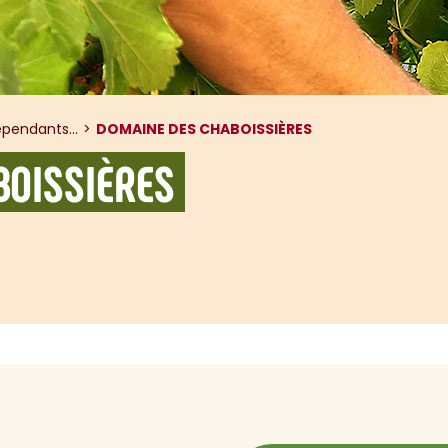
pendants...
DOMAINE DES CHABOISSIÈRES
BOISSIÈRES