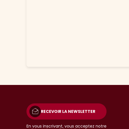
RECEVOIR LA NEWSLETTER
En vous inscrivant, vous acceptez notre