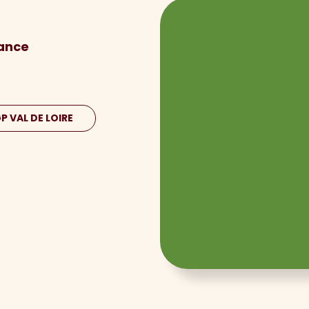
rance
GP VAL DE LOIRE