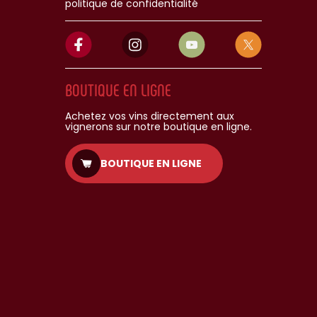
politique de confidentialité
BOUTIQUE EN LIGNE
Achetez vos vins directement aux
vignerons sur notre boutique en ligne.
BOUTIQUE EN LIGNE