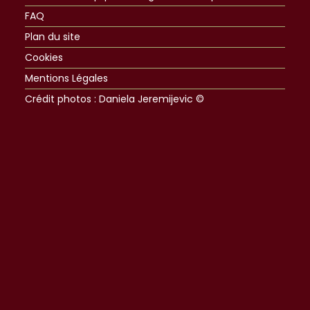
FAQ
Plan du site
Cookies
Mentions Légales
Crédit photos : Daniela Jeremijevic ©​