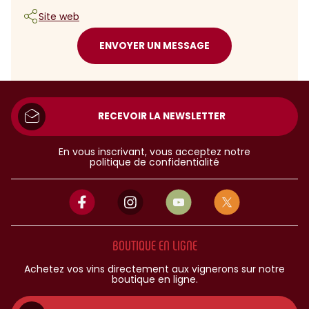
Site web
ENVOYER UN MESSAGE
RECEVOIR LA NEWSLETTER
En vous inscrivant, vous acceptez notre
politique de confidentialité
BOUTIQUE EN LIGNE
Achetez vos vins directement aux vignerons sur notre
boutique en ligne.