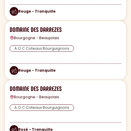
Rouge - Tranquille
DOMAINE DES DARREZES
Bourgogne - Beaujolais
A.O.C Coteaux Bourguignons
Rouge - Tranquille
DOMAINE DES DARREZES
Bourgogne - Beaujolais
A.O.C Coteaux Bourguignons
Rosé - Tranquille