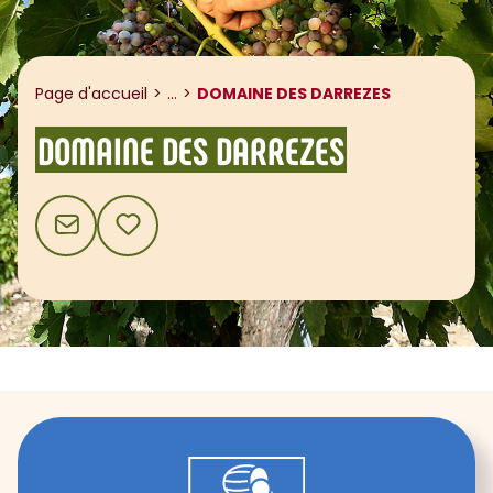
Afficher le fil d'ariane
Page d'accueil
...
DOMAINE DES DARREZES
DOMAINE DES DARREZES
CONTACT
AJOUTER AUX FAVORIS