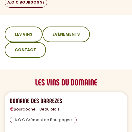
A.O.C BOURGOGNE
sommaire
LES VINS
ÉVÉNEMENTS
CONTACT
LES VINS DU DOMAINE
DOMAINE DES DARREZES
Bourgogne - Beaujolais
A.O.C Crémant de Bourgogne