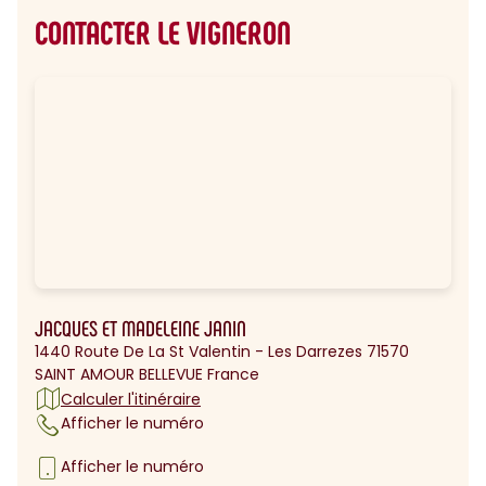
CONTACTER LE VIGNERON
JACQUES ET MADELEINE JANIN
1440 Route De La St Valentin - Les Darrezes 71570
SAINT AMOUR BELLEVUE France
Calculer l'itinéraire
Afficher le numéro
Afficher le numéro