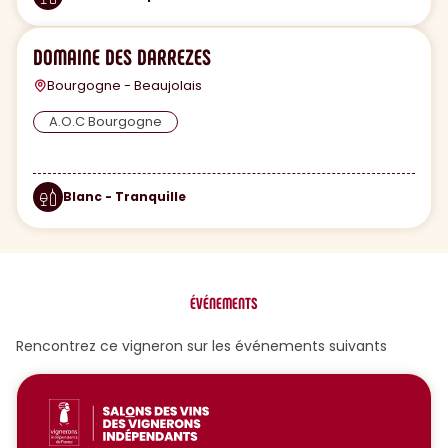
DOMAINE DES DARREZES
Bourgogne - Beaujolais
A.O.C Bourgogne
Blanc - Tranquille
ÉVÉNEMENTS
Rencontrez ce vigneron sur les événements suivants