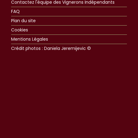
Contactez l'équipe des Vignerons Indépendants
FAQ
Plan du site
Cookies
Mentions Légales
Crédit photos : Daniela Jeremijevic ©​