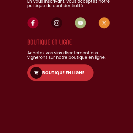
En vous inscrivant, vous acceptez notre
politique de confidentialité
BOUTIQUE EN LIGNE
Achetez vos vins directement aux
vignerons sur notre boutique en ligne.
BOUTIQUE EN LIGNE