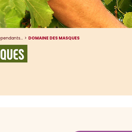
pendants...
DOMAINE DES MASQUES
SQUES