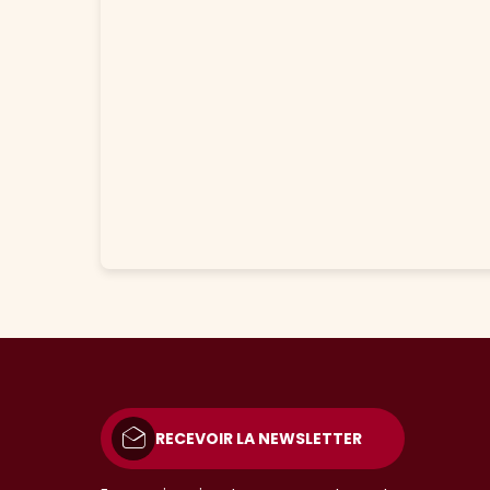
RECEVOIR LA NEWSLETTER