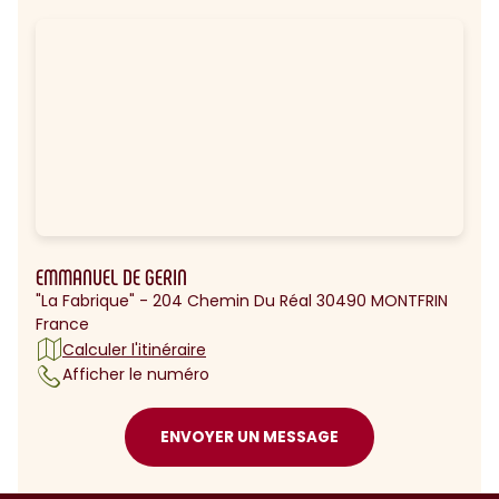
EMMANUEL DE GERIN
"La Fabrique" - 204 Chemin Du Réal 30490 MONTFRIN
France
Calculer l'itinéraire
Afficher le numéro
ENVOYER UN MESSAGE