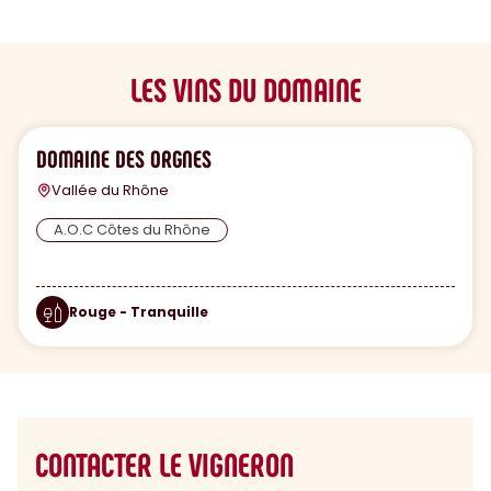
LES VINS DU DOMAINE
DOMAINE DES ORGNES
Vallée du Rhône
A.O.C Côtes du Rhône
Rouge - Tranquille
CONTACTER LE VIGNERON