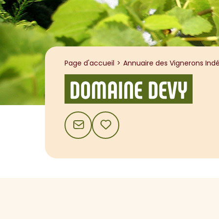
Page d'accueil
Annuaire des Vignerons Indé
DOMAINE DEVY
CONTACT
AJOUTER AUX FAVORIS