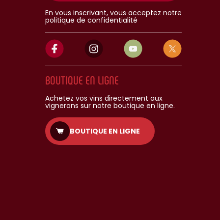
En vous inscrivant, vous acceptez notre
politique de confidentialité
BOUTIQUE EN LIGNE
Achetez vos vins directement aux
vignerons sur notre boutique en ligne.
BOUTIQUE EN LIGNE