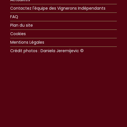
Contactez l'équipe des Vignerons Indépendants
FAQ
Plan du site
Cookies
Mentions Légales
Crédit photos : Daniela Jeremijevic ©​