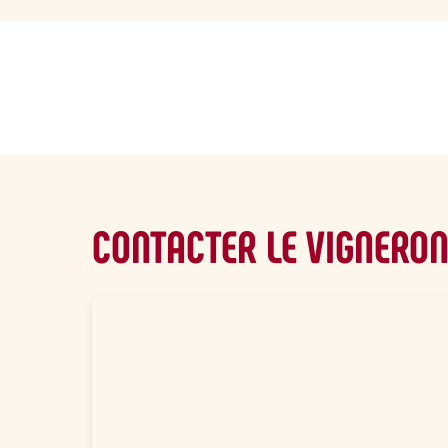
sommaire
CONTACTER LE VIGNERO