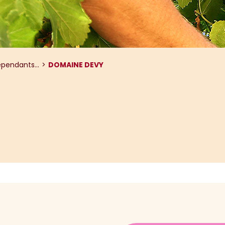
pendants...
DOMAINE DEVY