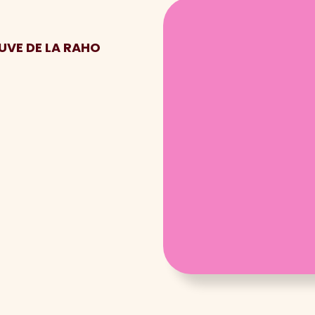
EUVE DE LA RAHO