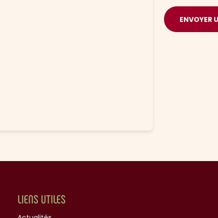
ENVOYER 
LIENS UTILES
Actualités