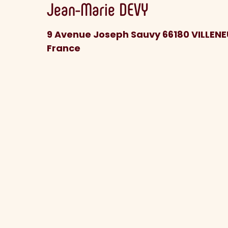
Jean-Marie
DEVY
9 Avenue Joseph Sauvy 66180 VILLEN
France