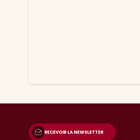
RECEVOIR LA NEWSLETTER