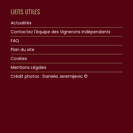
LIENS UTILES
Actualités
Contactez l'équipe des Vignerons Indépendants
FAQ
Plan du site
Cookies
Mentions Légales
Crédit photos : Daniela Jeremijevic ©​