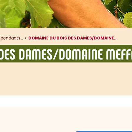
pendants...
DOMAINE DU BOIS DES DAMES/DOMAINE...
 DES DAMES/DOMAINE MEFFR