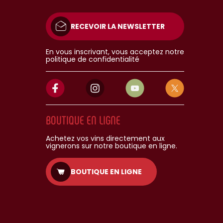
RECEVOIR LA NEWSLETTER
En vous inscrivant, vous acceptez notre
politique de confidentialité
BOUTIQUE EN LIGNE
Achetez vos vins directement aux
vignerons sur notre boutique en ligne.
BOUTIQUE EN LIGNE