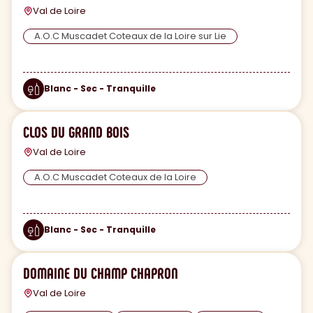
Val de Loire
A.O.C Muscadet Coteaux de la Loire sur Lie
Blanc - Sec - Tranquille
CLOS DU GRAND BOIS
Val de Loire
A.O.C Muscadet Coteaux de la Loire
Blanc - Sec - Tranquille
DOMAINE DU CHAMP CHAPRON
Val de Loire