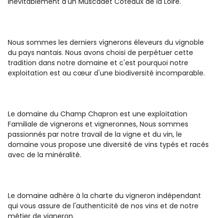
inévitablement d'un Muscadet Coteaux de la Loire.
Nous sommes les derniers vignerons éleveurs du vignoble
du pays nantais. Nous avons choisi de perpétuer cette
tradition dans notre domaine et c'est pourquoi notre
exploitation est au cœur d'une biodiversité incomparable.
Le domaine du Champ Chapron est une exploitation
Familiale de vignerons et vigneronnes, Nous sommes
passionnés par notre travail de la vigne et du vin, le
domaine vous propose une diversité de vins typés et racés
avec de la minéralité.
Le domaine adhère à la charte du vigneron indépendant
qui vous assure de l'authenticité de nos vins et de notre
métier de vigneron.