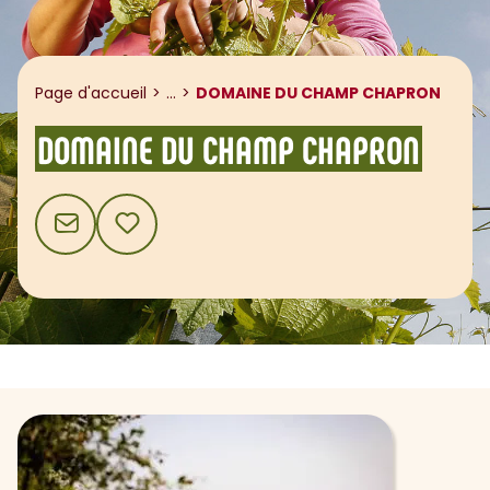
Afficher le fil d'ariane
Page d'accueil
...
DOMAINE DU CHAMP CHAPRON
DOMAINE DU CHAMP CHAPRON
CONTACT
AJOUTER AUX FAVORIS