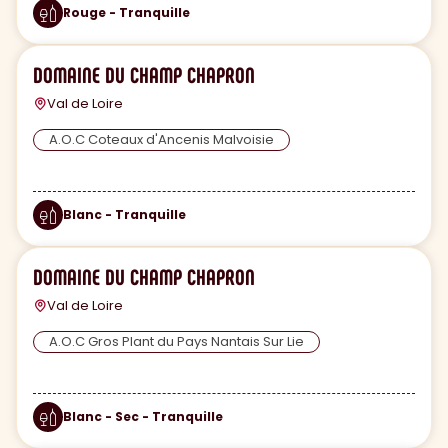
Rouge - Tranquille
DOMAINE DU CHAMP CHAPRON
Val de Loire
A.O.C Coteaux d'Ancenis Malvoisie
Blanc - Tranquille
DOMAINE DU CHAMP CHAPRON
Val de Loire
A.O.C Gros Plant du Pays Nantais Sur Lie
Blanc - Sec - Tranquille