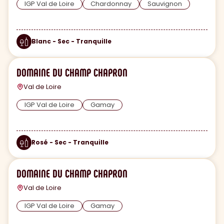
IGP Val de Loire
Chardonnay
Sauvignon
Blanc - Sec - Tranquille
DOMAINE DU CHAMP CHAPRON
Val de Loire
IGP Val de Loire
Gamay
Rosé - Sec - Tranquille
DOMAINE DU CHAMP CHAPRON
Val de Loire
IGP Val de Loire
Gamay