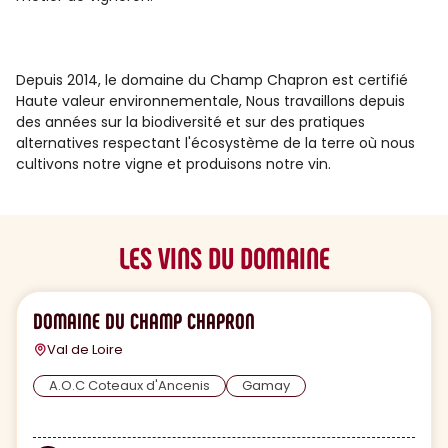
Depuis 2014, le domaine du Champ Chapron est certifié
Haute valeur environnementale, Nous travaillons depuis
des années sur la biodiversité et sur des pratiques
alternatives respectant l'écosystème de la terre où nous
cultivons notre vigne et produisons notre vin.
LES VINS DU DOMAINE
DOMAINE DU CHAMP CHAPRON
Val de Loire
A.O.C Coteaux d'Ancenis
Gamay