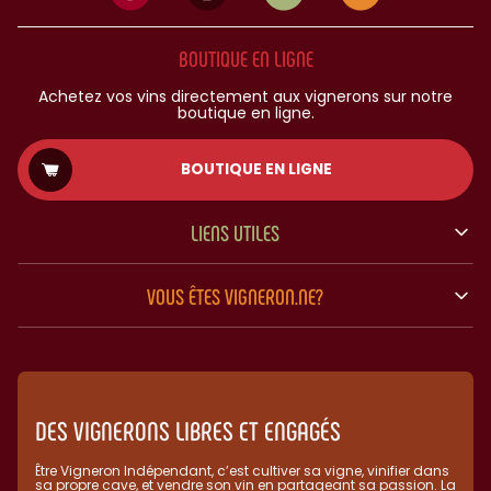
BOUTIQUE EN LIGNE
Achetez vos vins directement aux vignerons sur notre
boutique en ligne.
BOUTIQUE EN LIGNE
LIENS UTILES
VOUS ÊTES VIGNERON.NE?
DES VIGNERONS LIBRES ET ENGAGÉS
Être Vigneron Indépendant, c’est cultiver sa vigne, vinifier dans
sa propre cave, et vendre son vin en partageant sa passion. La