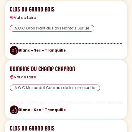
CLOS DU GRAND BOIS
Val de Loire
A.O.C Gros Plant du Pays Nantais Sur Lie
Blanc - Sec - Tranquille
DOMAINE DU CHAMP CHAPRON
Val de Loire
A.O.C Muscadet Coteaux de la Loire sur Lie
Blanc - Sec - Tranquille
CLOS DU GRAND BOIS