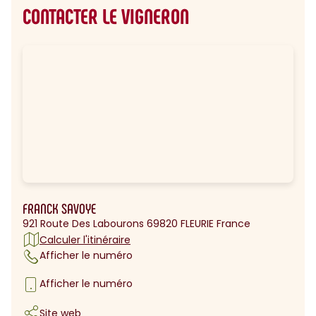
CONTACTER LE VIGNERON
FRANCK SAVOYE
921 Route Des Labourons 69820 FLEURIE France
Calculer l'itinéraire
Afficher le numéro
Afficher le numéro
Site web