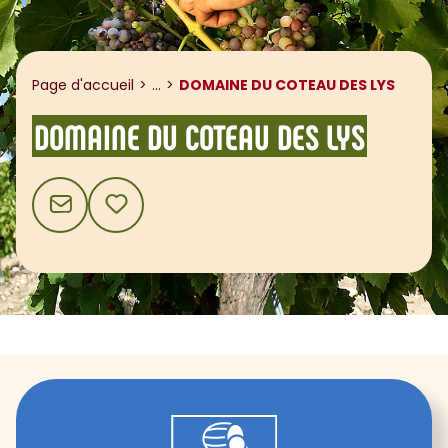
Afficher le fil d'ariane
Page d'accueil
...
DOMAINE DU COTEAU DES LYS
DOMAINE DU COTEAU DES LYS
CONTACT
AJOUTER AUX FAVORIS