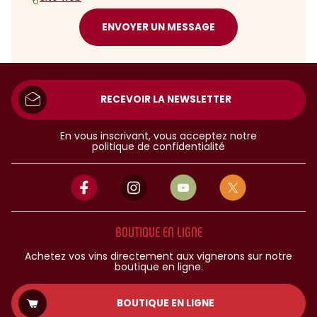
ENVOYER UN MESSAGE
RECEVOIR LA NEWSLETTER
En vous inscrivant, vous acceptez notre
politique de confidentialité
BOUTIQUE EN LIGNE
Achetez vos vins directement aux vignerons sur notre
boutique en ligne.
BOUTIQUE EN LIGNE