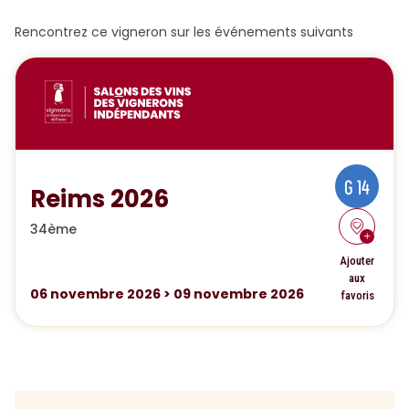
Rencontrez ce vigneron sur les événements suivants
G 14
Reims 2026
34ème
Ajouter
aux
06
novembre 2026
>
09
novembre 2026
favoris