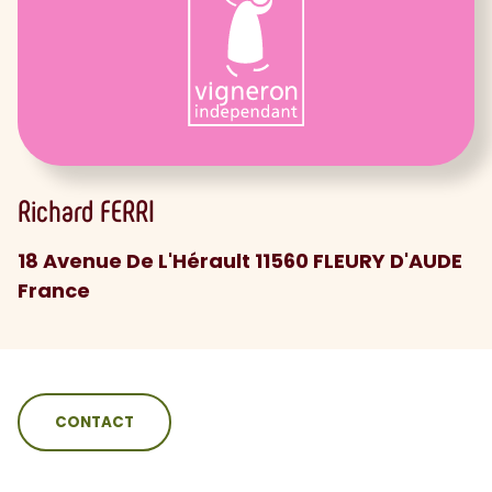
Richard
FERRI
18 Avenue De L'Hérault 11560 FLEURY D'AUDE
France
sommaire
CONTACT