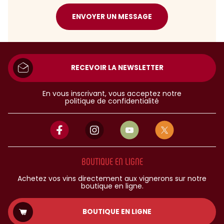
ENVOYER UN MESSAGE
RECEVOIR LA NEWSLETTER
En vous inscrivant, vous acceptez notre
politique de confidentialité
BOUTIQUE EN LIGNE
Achetez vos vins directement aux vignerons sur notre
boutique en ligne.
BOUTIQUE EN LIGNE