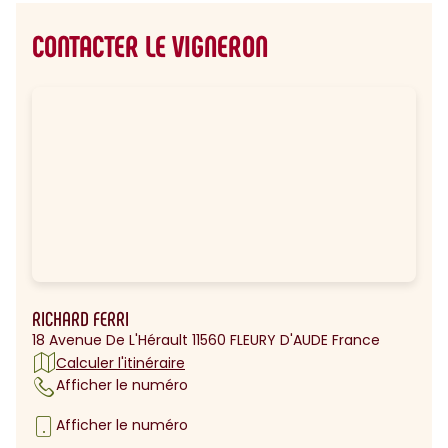
CONTACTER LE VIGNERON
RICHARD FERRI
18 Avenue De L'Hérault 11560 FLEURY D'AUDE France
Calculer l'itinéraire
Afficher le numéro
Afficher le numéro