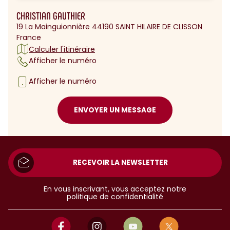
CHRISTIAN GAUTHIER
19 La Mainguionnière 44190 SAINT HILAIRE DE CLISSON
France
Calculer l'itinéraire
Afficher le numéro
Afficher le numéro
ENVOYER UN MESSAGE
RECEVOIR LA NEWSLETTER
En vous inscrivant, vous acceptez notre
politique de confidentialité