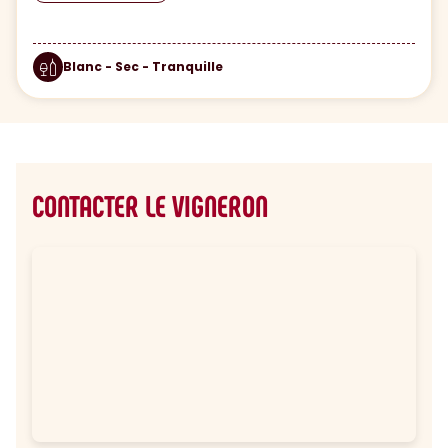
Blanc - Sec - Tranquille
CONTACTER LE VIGNERON