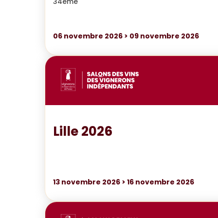
34ème
06
novembre 2026
>
09
novembre 2026
Lille 2026
13
novembre 2026
>
16
novembre 2026