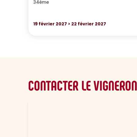
34ème
19
février 2027
>
22
février 2027
CONTACTER LE VIGNERO