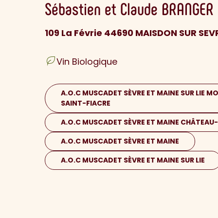
Sébastien et Claude
BRANGER
109 La Févrie 44690 MAISDON SUR SEV
Vin Biologique
A.O.C MUSCADET SÈVRE ET MAINE SUR LIE MO
SAINT-FIACRE
A.O.C MUSCADET SÈVRE ET MAINE CHÂTEAU
A.O.C MUSCADET SÈVRE ET MAINE
A.O.C MUSCADET SÈVRE ET MAINE SUR LIE