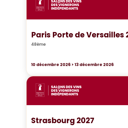
Paris Porte de Versailles
48ème
10
décembre 2026
>
13
décembre 2026
Strasbourg 2027