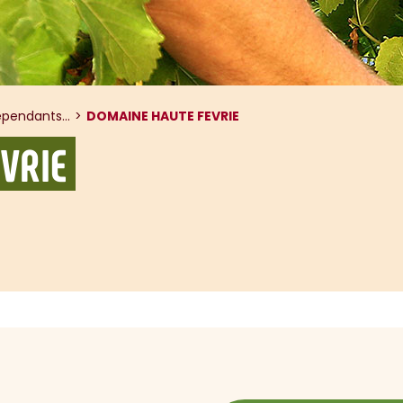
pendants...
DOMAINE HAUTE FEVRIE
VRIE