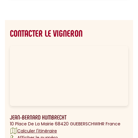
CONTACTER LE VIGNERON
JEAN-BERNARD HUMBRECHT
10 Place De La Mairie 68420 GUEBERSCHWIHR France
Calculer l'itinéraire
Afficher le numéro