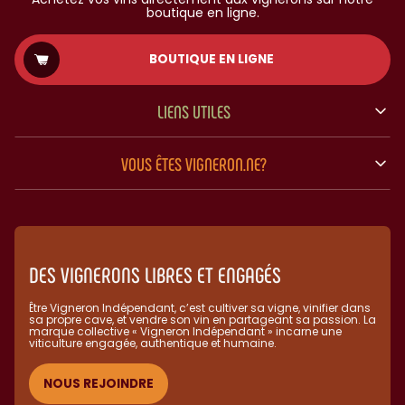
boutique en ligne.
BOUTIQUE EN LIGNE
LIENS UTILES
VOUS ÊTES VIGNERON.NE?
DES VIGNERONS LIBRES ET ENGAGÉS
Être Vigneron Indépendant, c’est cultiver sa vigne, vinifier dans
sa propre cave, et vendre son vin en partageant sa passion. La
marque collective « Vigneron Indépendant » incarne une
viticulture engagée, authentique et humaine.​
NOUS REJOINDRE