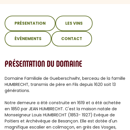
sommaire
PRÉSENTATION
LES VINS
ÉVÉNEMENTS
CONTACT
PRÉSENTATION DU DOMAINE
Domaine Familiale de Gueberschwihr, berceau de la famille
HUMBRECHT, transmis de père en Fils depuis 1620 soit 13
générations.
Notre demeure a été construite en 1619 et a été achetée
en 1850 par JEAN HUMBRECHT. C'est la maison natale de
Monseigneur Louis HUMBRECHT (1853- 1927) Evèque de
Poitiers et Archévèque de Besançon. Elle est dotée d'un
magnifique escalier en colimaçon, en grès des Vosges,