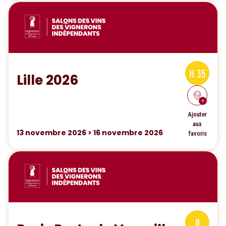
H 35
Lille 2026
Ajouter
aux
13
novembre 2026
>
16
novembre 2026
favoris
0