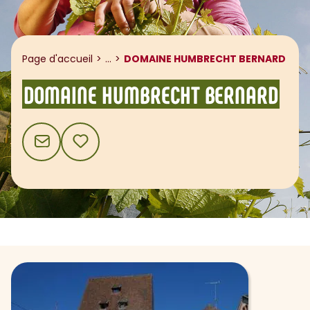
Afficher le fil d'ariane
Page d'accueil
...
DOMAINE HUMBRECHT BERNARD
DOMAINE HUMBRECHT BERNARD
CONTACT
AJOUTER AUX FAVORIS