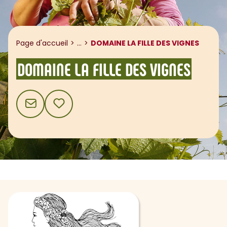
Afficher le fil d'ariane
Page d'accueil
...
DOMAINE LA FILLE DES VIGNES
DOMAINE LA FILLE DES VIGNES
CONTACT
AJOUTER AUX FAVORIS