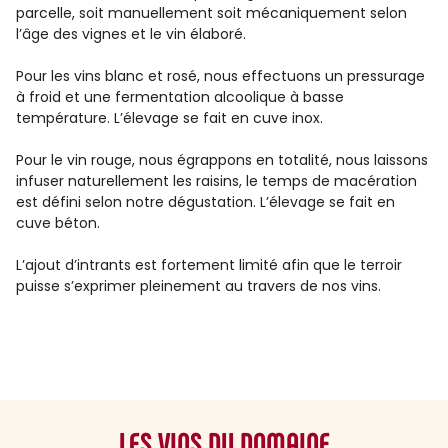
parcelle, soit manuellement soit mécaniquement selon
l’âge des vignes et le vin élaboré.
Pour les vins blanc et rosé, nous effectuons un pressurage
à froid et une fermentation alcoolique à basse
température. L’élevage se fait en cuve inox.
Pour le vin rouge, nous égrappons en totalité, nous laissons
infuser naturellement les raisins, le temps de macération
est défini selon notre dégustation. L’élevage se fait en
cuve béton.
L’ajout d’intrants est fortement limité afin que le terroir
puisse s’exprimer pleinement au travers de nos vins.
LES VINS DU DOMAINE