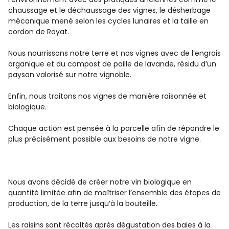
chaussage et le déchaussage des vignes, le désherbage
mécanique mené selon les cycles lunaires et la taille en
cordon de Royat.
Nous nourrissons notre terre et nos vignes avec de l’engrais
organique et du compost de paille de lavande, résidu d’un
paysan valorisé sur notre vignoble.
Enfin, nous traitons nos vignes de manière raisonnée et
biologique.
Chaque action est pensée à la parcelle afin de répondre le
plus précisément possible aux besoins de notre vigne.
Nous avons décidé de créer notre vin biologique en
quantité limitée afin de maîtriser l’ensemble des étapes de
production, de la terre jusqu’à la bouteille.
Les raisins sont récoltés après dégustation des baies à la