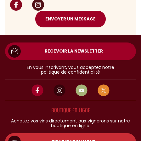
ENVOYER UN MESSAGE
RECEVOIR LA NEWSLETTER
En vous inscrivant, vous acceptez notre
politique de confidentialité
BOUTIQUE EN LIGNE
Achetez vos vins directement aux vignerons sur notre
boutique en ligne.