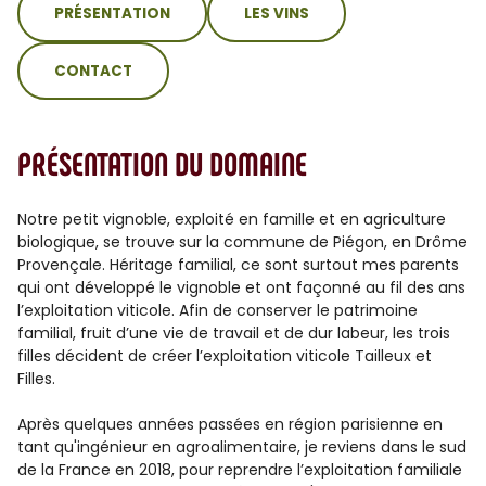
PRÉSENTATION
LES VINS
CONTACT
PRÉSENTATION DU DOMAINE
Notre petit vignoble, exploité en famille et en agriculture
biologique, se trouve sur la commune de Piégon, en Drôme
Provençale. Héritage familial, ce sont surtout mes parents
qui ont développé le vignoble et ont façonné au fil des ans
l’exploitation viticole. Afin de conserver le patrimoine
familial, fruit d’une vie de travail et de dur labeur, les trois
filles décident de créer l’exploitation viticole Tailleux et
Filles.
Après quelques années passées en région parisienne en
tant qu'ingénieur en agroalimentaire, je reviens dans le sud
de la France en 2018, pour reprendre l’exploitation familiale