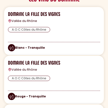
DOMAINE LA FILLE DES VIGNES
Vallée du Rhône
A.O.C Côtes du Rhône
Blanc - Tranquille
DOMAINE LA FILLE DES VIGNES
Vallée du Rhône
A.O.C Côtes du Rhône
Rouge - Tranquille