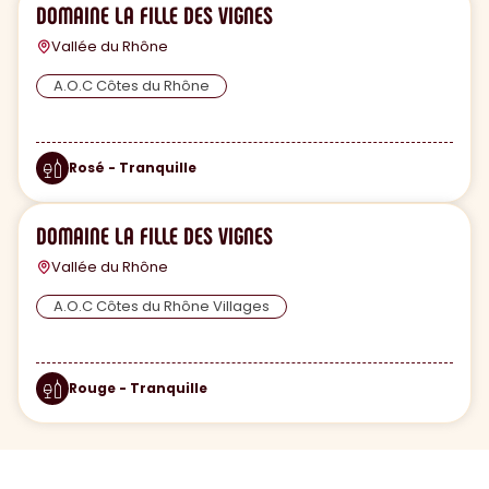
DOMAINE LA FILLE DES VIGNES
Vallée du Rhône
A.O.C Côtes du Rhône
Rosé - Tranquille
DOMAINE LA FILLE DES VIGNES
Vallée du Rhône
A.O.C Côtes du Rhône Villages
Rouge - Tranquille