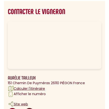
CONTACTER LE VIGNERON
AURÉLIE TAILLEUX
151 Chemin De Puyméras 26110 PIÉGON France
Calculer l'itinéraire
Afficher le numéro
Site web