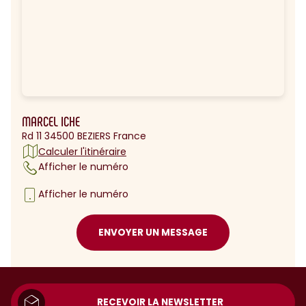
MARCEL ICHE
Rd 11 34500 BEZIERS France
Calculer l'itinéraire
Afficher le numéro
Afficher le numéro
ENVOYER UN MESSAGE
RECEVOIR LA NEWSLETTER