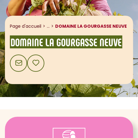
Afficher le fil d'ariane
Page d'accueil
...
DOMAINE LA GOURGASSE NEUVE
DOMAINE LA GOURGASSE NEUVE
CONTACT
AJOUTER AUX FAVORIS