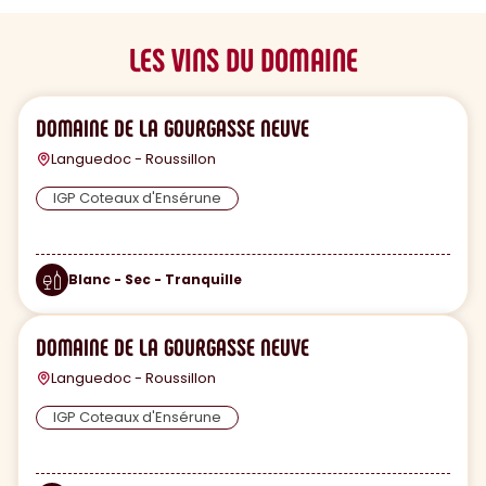
LES VINS DU DOMAINE
DOMAINE DE LA GOURGASSE NEUVE
Languedoc - Roussillon
IGP Coteaux d'Ensérune
Blanc - Sec - Tranquille
DOMAINE DE LA GOURGASSE NEUVE
Languedoc - Roussillon
IGP Coteaux d'Ensérune