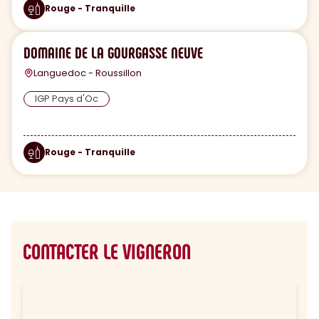
Rouge - Tranquille
DOMAINE DE LA GOURGASSE NEUVE
Languedoc - Roussillon
IGP Pays d'Oc
Rouge - Tranquille
CONTACTER LE VIGNERON