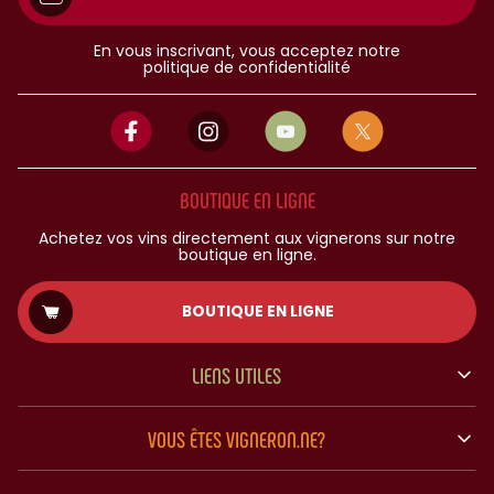
En vous inscrivant, vous acceptez notre
politique de confidentialité
BOUTIQUE EN LIGNE
Achetez vos vins directement aux vignerons sur notre
boutique en ligne.
BOUTIQUE EN LIGNE
LIENS UTILES
VOUS ÊTES VIGNERON.NE?