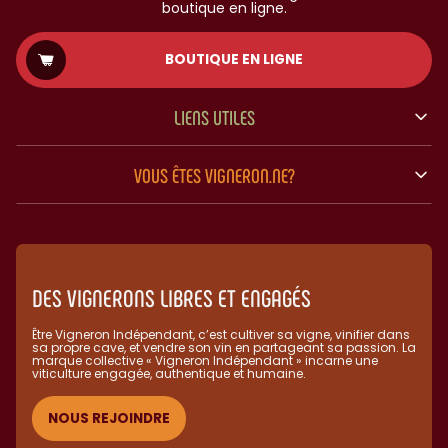
boutique en ligne.
BOUTIQUE EN LIGNE
LIENS UTILES
VOUS ÊTES VIGNERON.NE?
DES VIGNERONS LIBRES ET ENGAGÉS
Être Vigneron Indépendant, c’est cultiver sa vigne, vinifier dans
sa propre cave, et vendre son vin en partageant sa passion. La
marque collective « Vigneron Indépendant » incarne une
viticulture engagée, authentique et humaine.​
NOUS REJOINDRE