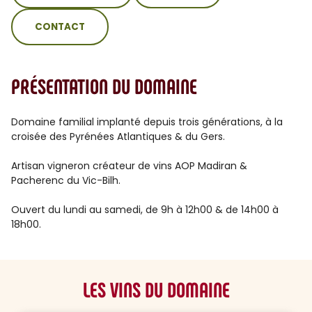
CONTACT
PRÉSENTATION DU DOMAINE
Domaine familial implanté depuis trois générations, à la
croisée des Pyrénées Atlantiques & du Gers.
Artisan vigneron créateur de vins AOP Madiran &
Pacherenc du Vic-Bilh.
Ouvert du lundi au samedi, de 9h à 12h00 & de 14h00 à
18h00.
LES VINS DU DOMAINE