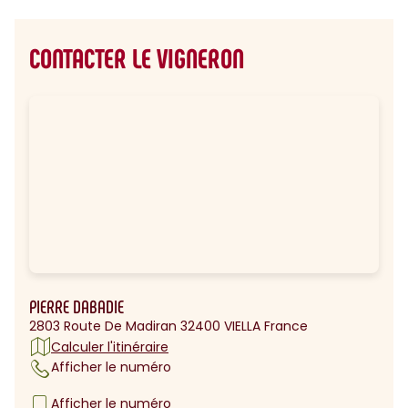
CONTACTER LE VIGNERON
PIERRE DABADIE
2803 Route De Madiran 32400 VIELLA France
Calculer l'itinéraire
Afficher le numéro
Afficher le numéro