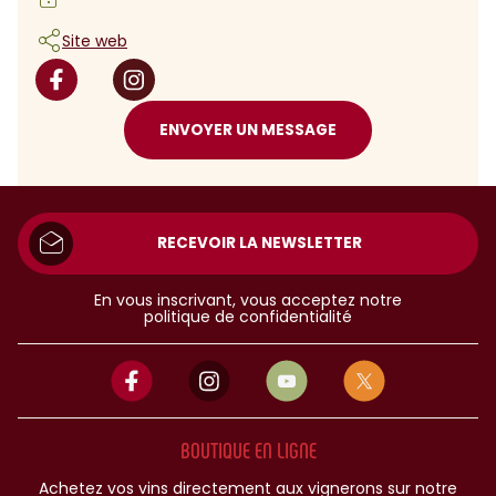
Site web
ENVOYER UN MESSAGE
RECEVOIR LA NEWSLETTER
En vous inscrivant, vous acceptez notre
politique de confidentialité
BOUTIQUE EN LIGNE
Achetez vos vins directement aux vignerons sur notre