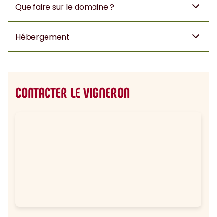
Que faire sur le domaine ?
Hébergement
CONTACTER LE VIGNERON