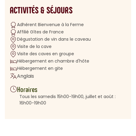
ACTIVITÉS & SÉJOURS
Adhérent Bienvenue à la Ferme
Affilié Gîtes de France
Dégustation de vin dans le caveau
Visite de la cave
Visite des caves en groupe
Hébergement en chambre d'hôte
Hébergement en gite
Anglais
Horaires
Tous les samedis 15h00-19h00, juillet et août :
16h00-19h00