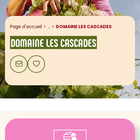
Afficher le fil d'ariane
Page d'accueil
...
DOMAINE LES CASCADES
DOMAINE LES CASCADES
CONTACT
AJOUTER AUX FAVORIS