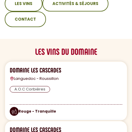
LES VINS
ACTIVITÉS & SÉJOURS
CONTACT
LES VINS DU DOMAINE
DOMAINE LES CASCADES
Languedoc - Roussillon
A.O.C Corbières
Rouge - Tranquille
DOMAINE LES CASCADES