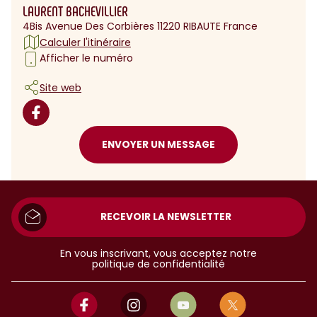
LAURENT BACHEVILLIER
4Bis Avenue Des Corbières 11220 RIBAUTE France
Calculer l'itinéraire
Afficher le numéro
Site web
ENVOYER UN MESSAGE
RECEVOIR LA NEWSLETTER
En vous inscrivant, vous acceptez notre
politique de confidentialité