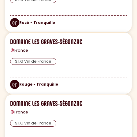
Rosé - Tranquille
DOMAINE LES GRAVES-SÉGONZAC
France
S.I.G Vin de France
Rouge - Tranquille
DOMAINE LES GRAVES-SÉGONZAC
France
S.I.G Vin de France