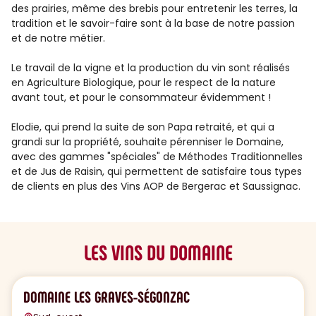
des prairies, même des brebis pour entretenir les terres, la
tradition et le savoir-faire sont à la base de notre passion
et de notre métier.
Le travail de la vigne et la production du vin sont réalisés
en Agriculture Biologique, pour le respect de la nature
avant tout, et pour le consommateur évidemment !
Elodie, qui prend la suite de son Papa retraité, et qui a
grandi sur la propriété, souhaite pérenniser le Domaine,
avec des gammes "spéciales" de Méthodes Traditionnelles
et de Jus de Raisin, qui permettent de satisfaire tous types
de clients en plus des Vins AOP de Bergerac et Saussignac.
LES VINS DU DOMAINE
DOMAINE LES GRAVES-SÉGONZAC