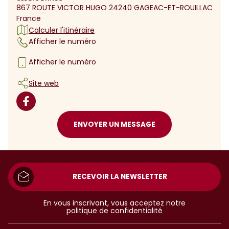
867 ROUTE VICTOR HUGO 24240 GAGEAC-ET-ROUILLAC
France
Calculer l'itinéraire
Afficher le numéro
Afficher le numéro
Site web
ENVOYER UN MESSAGE
RECEVOIR LA NEWSLETTER
En vous inscrivant, vous acceptez notre
politique de confidentialité