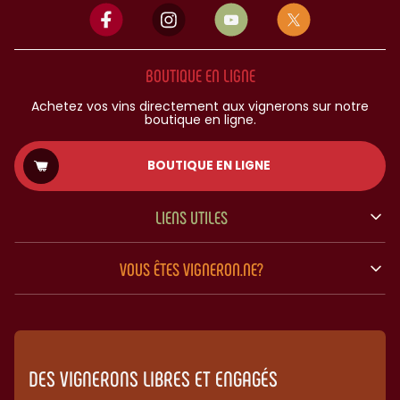
BOUTIQUE EN LIGNE
Achetez vos vins directement aux vignerons sur notre
boutique en ligne.
BOUTIQUE EN LIGNE
LIENS UTILES
VOUS ÊTES VIGNERON.NE?
DES VIGNERONS LIBRES ET ENGAGÉS