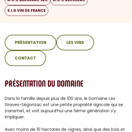
S.I.G VIN DE FRANCE
sommaire
PRÉSENTATION
LES VINS
CONTACT
PRÉSENTATION DU DOMAINE
Dans la famille depuis plus de 100 ans, le Domaine Les
Graves-Ségonzac est une petite propriété agricole qui se
transmet, et voit aujourd’hui une 5ème génération s'y
impliquer.
Avec moins de 10 hectares de vignes, ainsi que des bois et