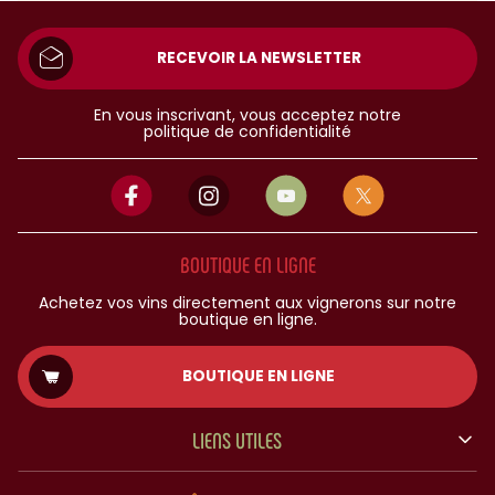
RECEVOIR LA NEWSLETTER
En vous inscrivant, vous acceptez notre
politique de confidentialité
BOUTIQUE EN LIGNE
Achetez vos vins directement aux vignerons sur notre
boutique en ligne.
BOUTIQUE EN LIGNE
LIENS UTILES