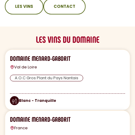
sommaire
LES VINS
CONTACT
LES VINS DU DOMAINE
DOMAINE MENARD-GABORIT
Val de Loire
A.O.C Gros Plant du Pays Nantais
Blanc - Tranquille
DOMAINE MENARD-GABORIT
France