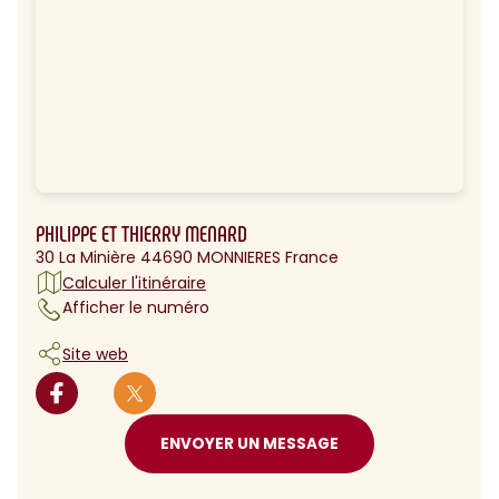
PHILIPPE ET THIERRY MENARD
30 La Minière 44690 MONNIERES France
Calculer l'itinéraire
Afficher le numéro
Site web
ENVOYER UN MESSAGE