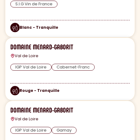
S.I.G Vin de France
Blanc - Tranquille
DOMAINE MENARD-GABORIT
Val de Loire
IGP Val de Loire
Cabernet-Franc
Rouge - Tranquille
DOMAINE MENARD-GABORIT
Val de Loire
IGP Val de Loire
Gamay