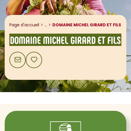
Afficher le fil d'ariane
Page d'accueil
...
DOMAINE MICHEL GIRARD ET FILS
DOMAINE MICHEL GIRARD ET FILS
CONTACT
AJOUTER AUX FAVORIS