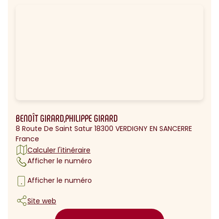
BENOÎT GIRARD,PHILIPPE GIRARD
8 Route De Saint Satur 18300 VERDIGNY EN SANCERRE
France
Calculer l'itinéraire
Afficher le numéro
Afficher le numéro
Site web