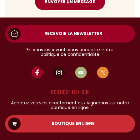
ENVOYER UN MESSAGE
RECEVOIR LA NEWSLETTER
En vous inscrivant, vous acceptez notre
politique de confidentialité
BOUTIQUE EN LIGNE
Achetez vos vins directement aux vignerons sur notre
boutique en ligne.
BOUTIQUE EN LIGNE