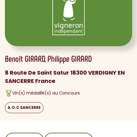
Benoît
GIRARD
Philippe
GIRARD
8 Route De Saint Satur 18300 VERDIGNY EN
SANCERRE France
Vin(s) médaillé(s) au Concours
A.O.C SANCERRE
sommaire