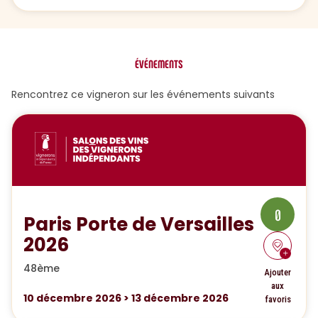
ÉVÉNEMENTS
Rencontrez ce vigneron sur les événements suivants
0
Paris Porte de Versailles
2026
48ème
Ajouter
aux
10
décembre 2026
>
13
décembre 2026
favoris