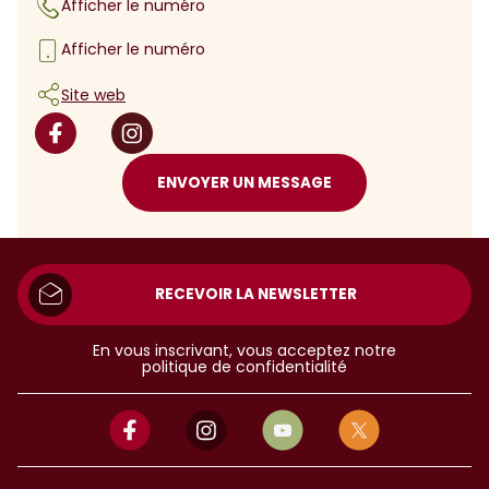
Afficher le numéro
Afficher le numéro
Site web
ENVOYER UN MESSAGE
RECEVOIR LA NEWSLETTER
En vous inscrivant, vous acceptez notre
politique de confidentialité