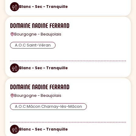
Blanc - Sec - Tranquille
DOMAINE NADINE FERRAND
Bourgogne - Beaujolais
A.O.C Saint-Véran
Blanc - Sec - Tranquille
DOMAINE NADINE FERRAND
Bourgogne - Beaujolais
A.O.C Mâcon Charnay-lès-Mâcon
Blanc - Sec - Tranquille