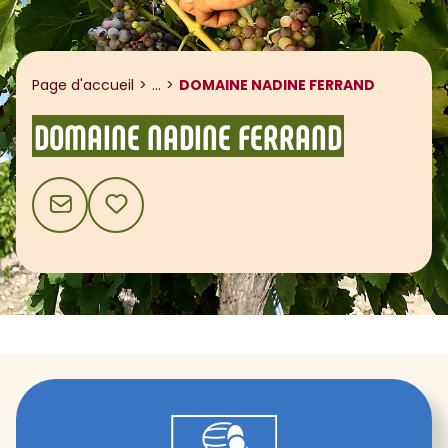
Afficher le fil d'ariane
Page d'accueil
...
DOMAINE NADINE FERRAND
DOMAINE NADINE FERRAND
CONTACT
AJOUTER AUX FAVORIS