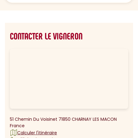
CONTACTER LE VIGNERON
51 Chemin Du Voisinet 71850 CHARNAY LES MACON
France
Calculer l'itinéraire