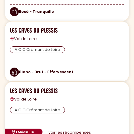
Rosé - Tranquille
LES CAVES DU PLESSIS
Val de Loire
A.O.C Crémant de Loire
Blanc - Brut - Effervescent
LES CAVES DU PLESSIS
Val de Loire
A.O.C Crémant de Loire
1 Médaille
voir les récompenses