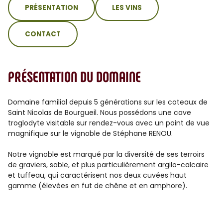
PRÉSENTATION
LES VINS
CONTACT
PRÉSENTATION DU DOMAINE
Domaine familial depuis 5 générations sur les coteaux de
Saint Nicolas de Bourgueil. Nous possédons une cave
troglodyte visitable sur rendez-vous avec un point de vue
magnifique sur le vignoble de Stéphane RENOU.
Notre vignoble est marqué par la diversité de ses terroirs
de graviers, sable, et plus particulièrement argilo-calcaire
et tuffeau, qui caractérisent nos deux cuvées haut
gamme (élevées en fut de chêne et en amphore).