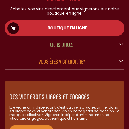
Achetez vos vins directement aux vignerons sur notre
boutique en ligne.
BOUTIQUE EN LIGNE
LIENS UTILES
VOUS ÊTES VIGNERON.NE?
DES VIGNERONS LIBRES ET ENGAGÉS
Être Vigneron Indépendant, c’est cultiver sa vigne, vinifier dans
sa propre cave, et vendre son vin en partageant sa passion. La
marque collective « Vigneron Indépendant » incarne une
viticulture engagée, authentique et humaine.​