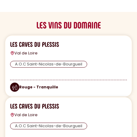
LES VINS DU DOMAINE
LES CAVES DU PLESSIS
Val de Loire
A.O.C Saint-Nicolas-de-Bourgueil
Rouge - Tranquille
LES CAVES DU PLESSIS
Val de Loire
A.O.C Saint-Nicolas-de-Bourgueil