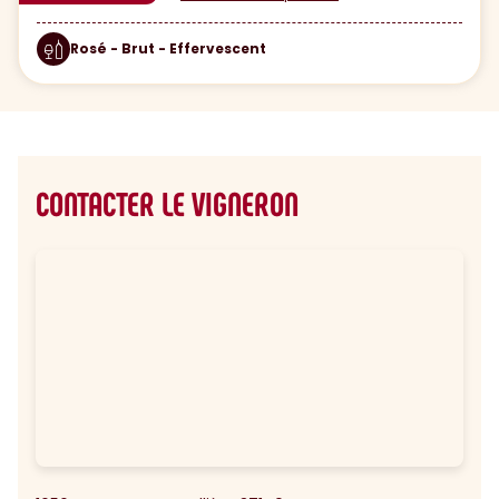
Rosé - Brut - Effervescent
CONTACTER LE VIGNERON