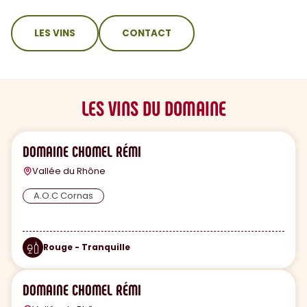
sommaire
LES VINS
CONTACT
LES VINS DU DOMAINE
DOMAINE CHOMEL RÉMI
Vallée du Rhône
A.O.C Cornas
Rouge - Tranquille
DOMAINE CHOMEL RÉMI