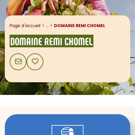
Afficher le fil d'ariane
Page d'accueil
...
DOMAINE REMI CHOMEL
DOMAINE REMI CHOMEL
CONTACT
AJOUTER AUX FAVORIS