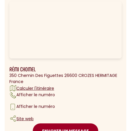
RÉMI CHOMEL
350 Chemin Des Figuettes 26600 CROZES HERMITAGE
France
Calculer l'itinéraire
Afficher le numéro
Afficher le numéro
Site web