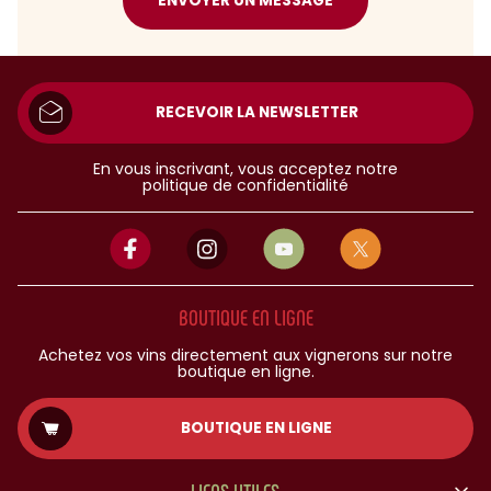
ENVOYER UN MESSAGE
RECEVOIR LA NEWSLETTER
En vous inscrivant, vous acceptez notre
politique de confidentialité
BOUTIQUE EN LIGNE
Achetez vos vins directement aux vignerons sur notre
boutique en ligne.
BOUTIQUE EN LIGNE