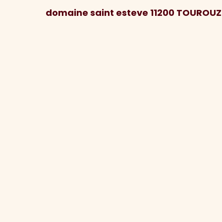
domaine saint esteve 11200 TOUROUZ