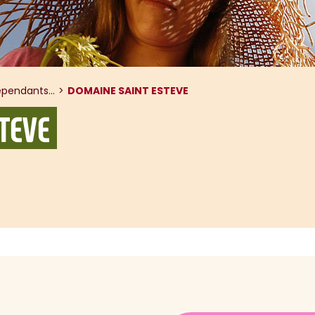
pendants...
DOMAINE SAINT ESTEVE
TEVE