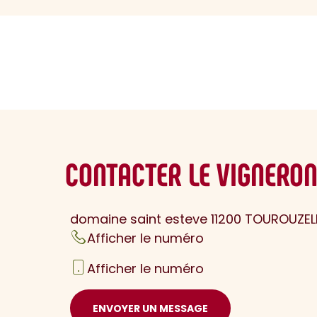
sommaire
CONTACTER LE VIGNERO
domaine saint esteve 11200 TOUROUZEL
Afficher le numéro
Afficher le numéro
ENVOYER UN MESSAGE