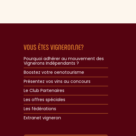
VOUS ÊTES VIGNERON.NE?
Pourquoi adhérer au mouvement des
Vignerons Indépendants ?
Boostez votre oenotourisme
Présentez vos vins au concours
Le Club Partenaires
Les offres spéciales
Les fédérations
Extranet vigneron​