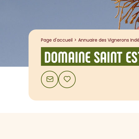
Page d'accueil
Annuaire des Vignerons Indé
DOMAINE SAINT ES
CONTACT
AJOUTER AUX FAVORIS