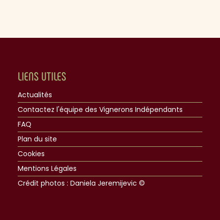
LIENS UTILES
Actualités
Contactez l'équipe des Vignerons Indépendants
FAQ
Plan du site
Cookies
Mentions Légales
Crédit photos : Daniela Jeremijevic ©​