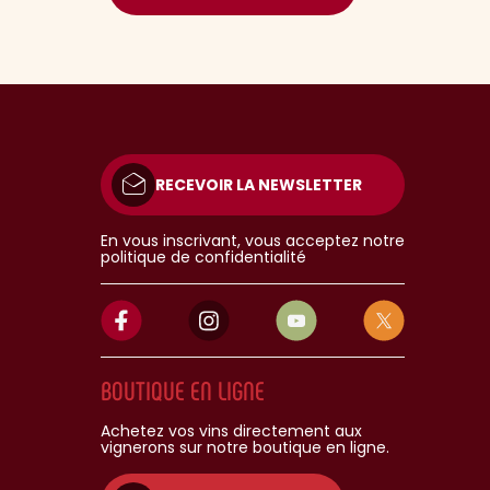
RECEVOIR LA NEWSLETTER
En vous inscrivant, vous acceptez notre
politique de confidentialité
BOUTIQUE EN LIGNE
Achetez vos vins directement aux
vignerons sur notre boutique en ligne.