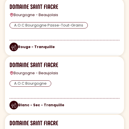
DOMAINE SAINT FIACRE
Bourgogne - Beaujolais
A.O.C Bourgogne Passe-Tout-Grains
Rouge - Tranquille
DOMAINE SAINT FIACRE
Bourgogne - Beaujolais
A.O.C Bourgogne
Blanc - Sec - Tranquille
DOMAINE SAINT FIACRE