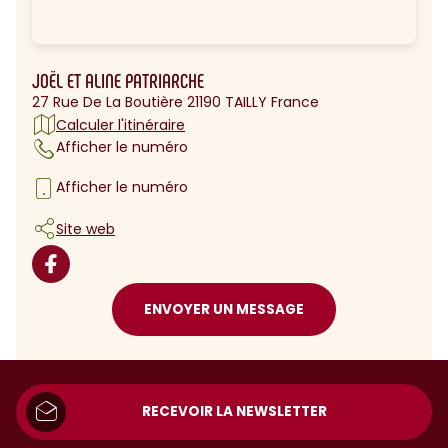
JOËL ET ALINE PATRIARCHE
27 Rue De La Boutière 21190 TAILLY France
Calculer l'itinéraire
Afficher le numéro
Afficher le numéro
Site web
ENVOYER UN MESSAGE
RECEVOIR LA NEWSLETTER