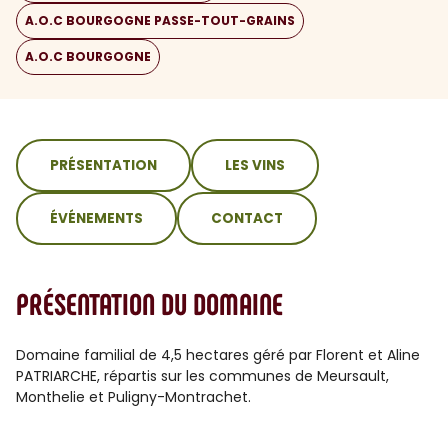
A.O.C BOURGOGNE PASSE-TOUT-GRAINS
A.O.C BOURGOGNE
sommaire
PRÉSENTATION
LES VINS
ÉVÉNEMENTS
CONTACT
PRÉSENTATION DU DOMAINE
Domaine familial de 4,5 hectares géré par Florent et Aline
PATRIARCHE, répartis sur les communes de Meursault,
Monthelie et Puligny-Montrachet.