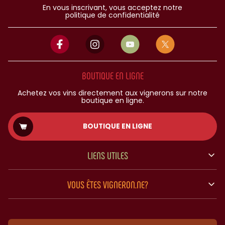
En vous inscrivant, vous acceptez notre
politique de confidentialité
BOUTIQUE EN LIGNE
Achetez vos vins directement aux vignerons sur notre
boutique en ligne.
BOUTIQUE EN LIGNE
LIENS UTILES
VOUS ÊTES VIGNERON.NE?