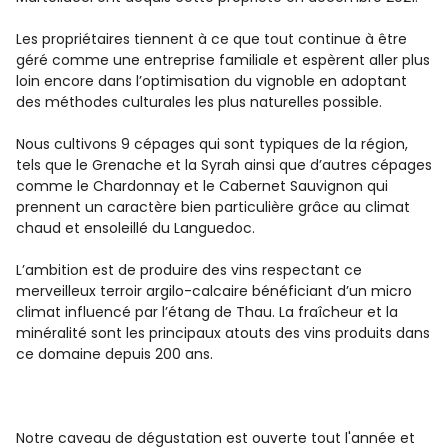
Les propriétaires tiennent à ce que tout continue à être
géré comme une entreprise familiale et espèrent aller plus
loin encore dans l’optimisation du vignoble en adoptant
des méthodes culturales les plus naturelles possible.
Nous cultivons 9 cépages qui sont typiques de la région,
tels que le Grenache et la Syrah ainsi que d’autres cépages
comme le Chardonnay et le Cabernet Sauvignon qui
prennent un caractère bien particulière grâce au climat
chaud et ensoleillé du Languedoc.
L’ambition est de produire des vins respectant ce
merveilleux terroir argilo-calcaire bénéficiant d’un micro
climat influencé par l’étang de Thau. La fraîcheur et la
minéralité sont les principaux atouts des vins produits dans
ce domaine depuis 200 ans.
Notre caveau de dégustation est ouverte tout l'année et