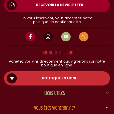
RECEVOIR LA NEWSLETTER
En vous inscrivant, vous acceptez notre
politique de confidentialité
BOUTIQUE EN LIGNE
Achetez vos vins directement aux vignerons sur notre
boutique en ligne.
BOUTIQUE EN LIGNE
LIENS UTILES
VOUS ÊTES VIGNERON.NE?