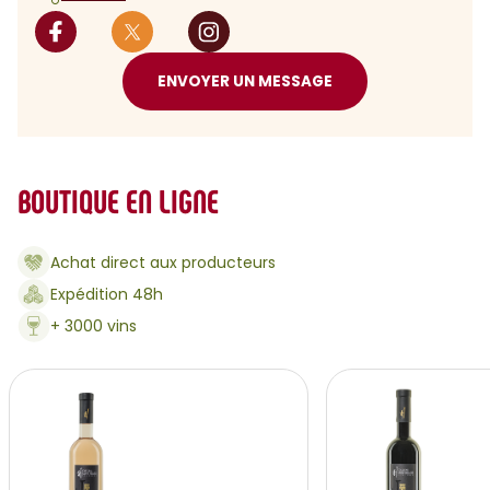
ENVOYER UN MESSAGE
BOUTIQUE EN LIGNE
Achat direct aux producteurs
Expédition 48h
+ 3000 vins