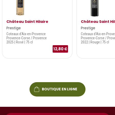
Château Saint Hilaire
Château Saint Hil
Prestige
Prestige
Coteaux d'Aix-en-Provence
Coteaux d'Aix-en-Prov
Provence-Corse / Provence
Provence-Corse / Prov
2025 | Rosé | 75 cl
2022 | Rouge | 75 cl
12,80 €
BOUTIQUE EN LIGNE