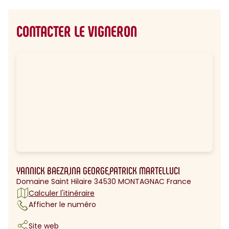
CONTACTER LE VIGNERON
YANNICK BAEZA,INA GEORGE,PATRICK MARTELLUCI
Domaine Saint Hilaire 34530 MONTAGNAC France
Calculer l'itinéraire
Afficher le numéro
Site web