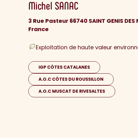
Michel
SANAC
3 Rue Pasteur 66740 SAINT GENIS DES
France
Exploitation de haute valeur environ
IGP CÔTES CATALANES
A.O.C CÔTES DU ROUSSILLON
A.O.C MUSCAT DE RIVESALTES