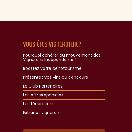
VOUS ÊTES VIGNERON.NE?
Pourquoi adhérer au mouvement des
Vignerons Indépendants ?
Boostez votre oenotourisme
Présentez vos vins au concours
Le Club Partenaires
Les offres spéciales
Les fédérations
Extranet vigneron​