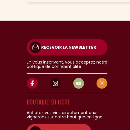
RECEVOIR LA NEWSLETTER
En vous inscrivant, vous acceptez notre
politique de confidentialité
BOUTIQUE EN LIGNE
Achetez vos vins directement aux
vignerons sur notre boutique en ligne.