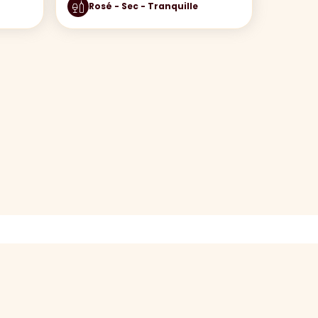
Rosé - Sec - Tranquille