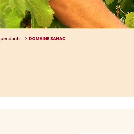
pendants...
DOMAINE SANAC