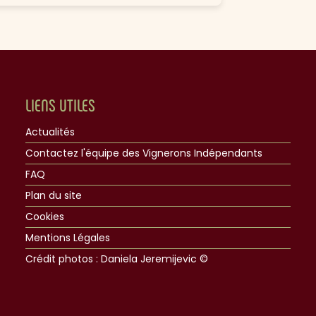
LIENS UTILES
Actualités
Contactez l'équipe des Vignerons Indépendants
FAQ
Plan du site
Cookies
Mentions Légales
Crédit photos : Daniela Jeremijevic ©​