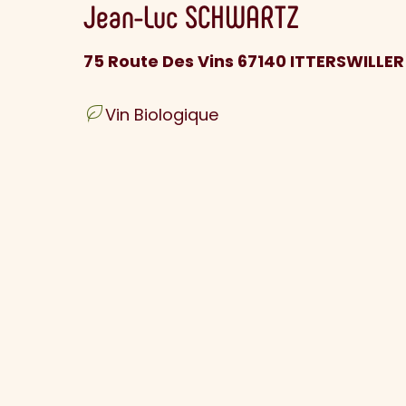
Jean-Luc
SCHWARTZ
75 Route Des Vins 67140 ITTERSWILLER
Vin Biologique