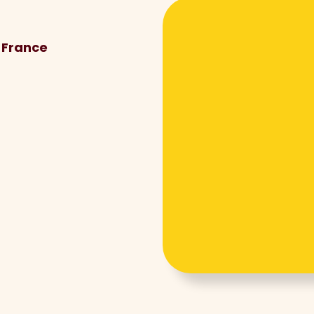
 France