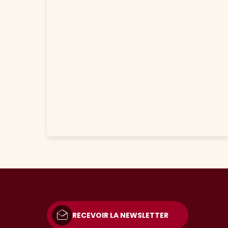
RECEVOIR LA NEWSLETTER