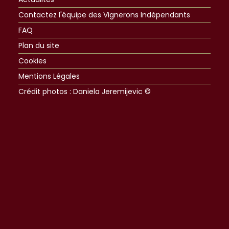
Contactez l'équipe des Vignerons Indépendants
FAQ
Plan du site
Cookies
Mentions Légales
Crédit photos : Daniela Jeremijevic ©​