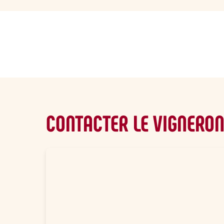
sommaire
CONTACTER LE VIGNERO