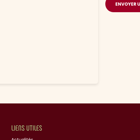
ENVOYER 
LIENS UTILES
Actualités