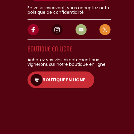
En vous inscrivant, vous acceptez notre
politique de confidentialité
BOUTIQUE EN LIGNE
Achetez vos vins directement aux
vignerons sur notre boutique en ligne.
BOUTIQUE EN LIGNE