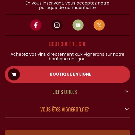
En vous inscrivant, vous acceptez notre
politique de confidentialité
BOUTIQUE EN LIGNE
Achetez vos vins directement aux vignerons sur notre
boutique en ligne.
BOUTIQUE EN LIGNE
LIENS UTILES
VOUS ÊTES VIGNERON.NE?