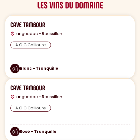
LES VINS DU DOMAINE
CAVE TAMBOUR
Languedoc - Roussillon
A.O.C Collioure
Blanc - Tranquille
CAVE TAMBOUR
Languedoc - Roussillon
A.O.C Collioure
Rosé - Tranquille