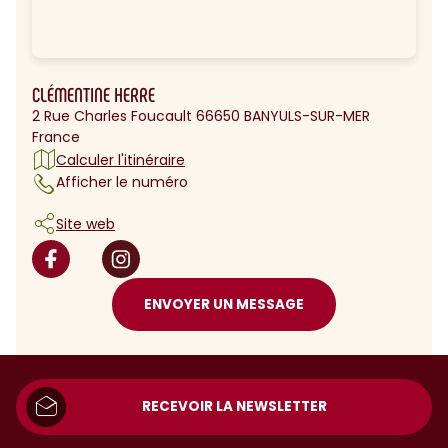
CLÉMENTINE HERRE
2 Rue Charles Foucault 66650 BANYULS-SUR-MER
France
Calculer l'itinéraire
Afficher le numéro
Site web
ENVOYER UN MESSAGE
RECEVOIR LA NEWSLETTER