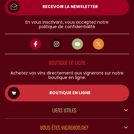
RECEVOIR LA NEWSLETTER
En vous inscrivant, vous acceptez notre
politique de confidentialité
BOUTIQUE EN LIGNE
Achetez vos vins directement aux vignerons sur notre
boutique en ligne.
BOUTIQUE EN LIGNE
LIENS UTILES
VOUS ÊTES VIGNERON.NE?