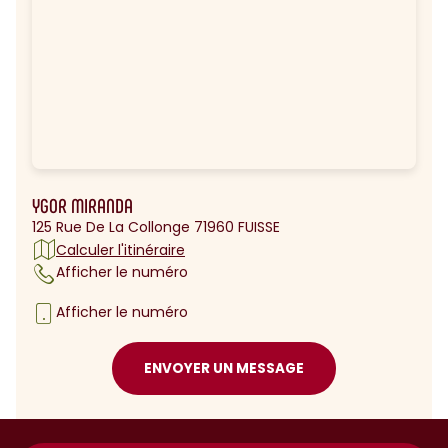
YGOR MIRANDA
125 Rue De La Collonge 71960 FUISSE
Calculer l'itinéraire
Afficher le numéro
Afficher le numéro
ENVOYER UN MESSAGE