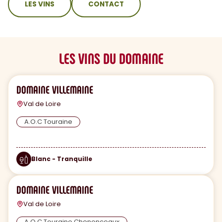
LES VINS
CONTACT
LES VINS DU DOMAINE
DOMAINE VILLEMAINE
Val de Loire
A.O.C Touraine
Blanc - Tranquille
DOMAINE VILLEMAINE
Val de Loire
A.O.C Touraine Chenonceaux