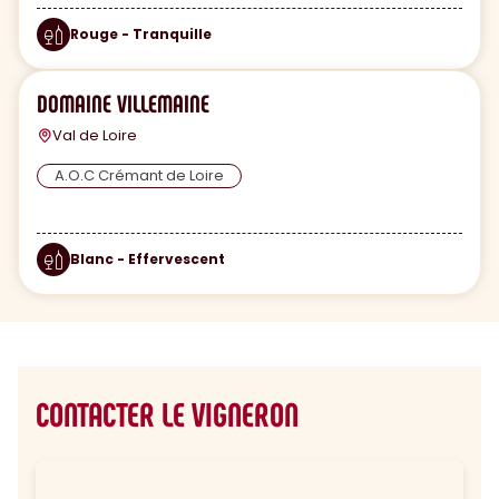
Rouge - Tranquille
DOMAINE VILLEMAINE
Val de Loire
A.O.C Crémant de Loire
Blanc - Effervescent
CONTACTER LE VIGNERON