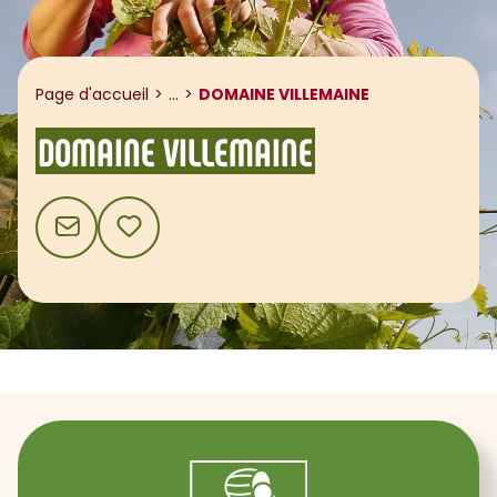
Afficher le fil d'ariane
Page d'accueil
...
DOMAINE VILLEMAINE
DOMAINE VILLEMAINE
CONTACT
AJOUTER AUX FAVORIS