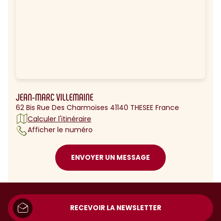
JEAN-MARC VILLEMAINE
62 Bis Rue Des Charmoises 41140 THESEE France
Calculer l'itinéraire
Afficher le numéro
ENVOYER UN MESSAGE
RECEVOIR LA NEWSLETTER