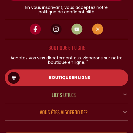
En vous inscrivant, vous acceptez notre
politique de confidentialité
BOUTIQUE EN LIGNE
Achetez vos vins directement aux vignerons sur notre
boutique en ligne.
BOUTIQUE EN LIGNE
LIENS UTILES
VOUS ÊTES VIGNERON.NE?