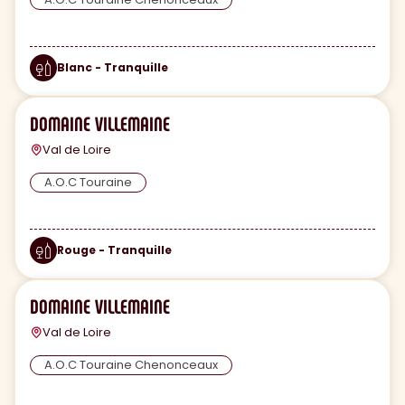
Blanc - Tranquille
DOMAINE VILLEMAINE
Val de Loire
A.O.C Touraine
Rouge - Tranquille
DOMAINE VILLEMAINE
Val de Loire
A.O.C Touraine Chenonceaux