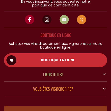
En vous inscrivant, vous acceptez notre
politique de confidentialité
BOUTIQUE EN LIGNE
Achetez vos vins directement aux vignerons sur notre
boutique en ligne.
BOUTIQUE EN LIGNE
LIENS UTILES
VOUS ÊTES VIGNERON.NE?