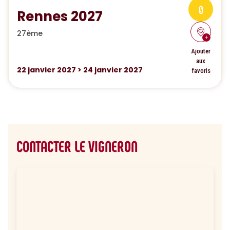
0
Rennes 2027
27ème
Ajouter
aux
22
janvier 2027
>
24
janvier 2027
favoris
CONTACTER LE VIGNERON