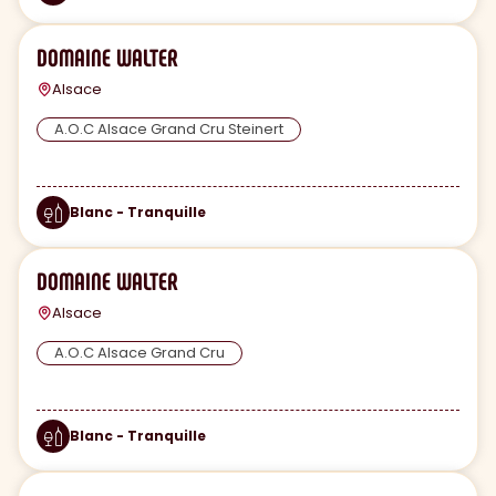
DOMAINE WALTER
Alsace
A.O.C Alsace Grand Cru Steinert
Blanc - Tranquille
DOMAINE WALTER
Alsace
A.O.C Alsace Grand Cru
Blanc - Tranquille