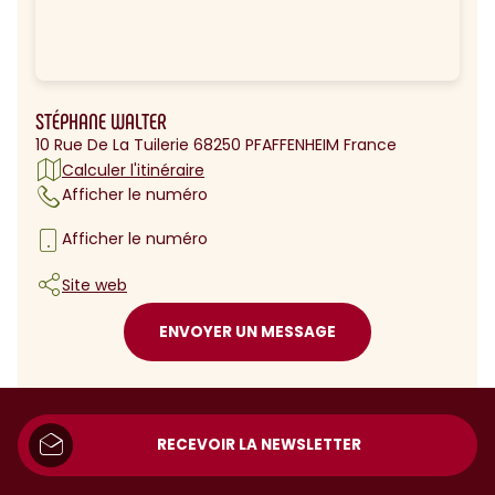
STÉPHANE WALTER
10 Rue De La Tuilerie 68250 PFAFFENHEIM France
Calculer l'itinéraire
Afficher le numéro
Afficher le numéro
Site web
ENVOYER UN MESSAGE
RECEVOIR LA NEWSLETTER