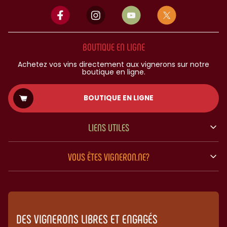
BOUTIQUE EN LIGNE
Achetez vos vins directement aux vignerons sur notre
boutique en ligne.
BOUTIQUE EN LIGNE
LIENS UTILES
VOUS ÊTES VIGNERON.NE?
DES VIGNERONS LIBRES ET ENGAGÉS