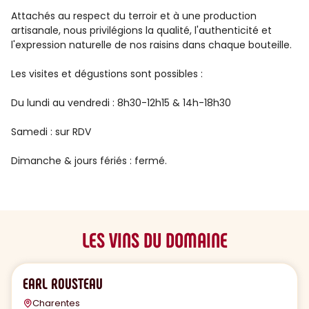
Attachés au respect du terroir et à une production
artisanale, nous privilégions la qualité, l'authenticité et
l'expression naturelle de nos raisins dans chaque bouteille.
Les visites et dégustions sont possibles :
Du lundi au vendredi : 8h30-12h15 & 14h-18h30
Samedi : sur RDV
Dimanche & jours fériés : fermé.
LES VINS DU DOMAINE
EARL ROUSTEAU
Charentes