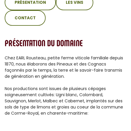
PRÉSENTATION
LES VINS
CONTACT
PRÉSENTATION DU DOMAINE
Chez EARL Rousteau, petite ferme viticole familiale depuis
1870, nous élaborons des Pineaux et des Cognacs
façonnés par le temps, la terre et le savoir-faire transmis
de génération en génération.
Nos productions sont issues de plusieurs cépages
soigneusement cultivés: Ugni blanc, Colombard,
Sauvignon, Merlot, Malbec et Cabernet, implantés sur des
sols de type de limons et groies au coeur de la commune
de Corme-Royal, en charente-maritime: