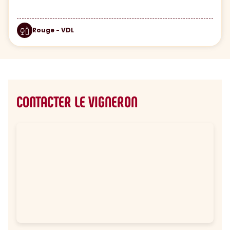
Rouge - VDL
CONTACTER LE VIGNERON