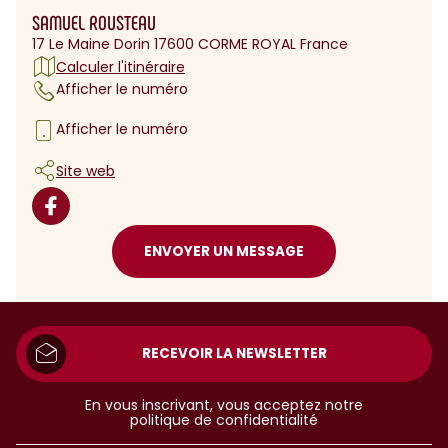
SAMUEL ROUSTEAU
17 Le Maine Dorin 17600 CORME ROYAL France
Calculer l'itinéraire
Afficher le numéro
Afficher le numéro
Site web
ENVOYER UN MESSAGE
RECEVOIR LA NEWSLETTER
En vous inscrivant, vous acceptez notre
politique de confidentialité